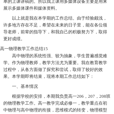
单的上课讲稿的。所以我上课用多媒体设备主要是用来
展示多媒体课件和媒体资料。
以上就是我在本学期的工作总结。由于经验颇浅，
许多地方存在不足，希望在未来的日子里，能在各位领
导老师，前辈的指导下，和我自己的积极努力下，取得
更好成绩。
高一物理教学工作总结15
高中物理的系统性强、较为抽象，学生普遍感觉难
学。作为物理教师，教学方法尤为重要。我在教育教学
过程中，从各方面做了探究和尝试，取得了较好的效
果。本学期即将结束，现将本期工作总结如下：
一、基本情况
根据学校的安排，本期我负责高一206，207，208班
的物理教学工作。高一教学完成必修一，教学重点在初
中物理与高中物理的衔接，思维模式的转变，物理模型