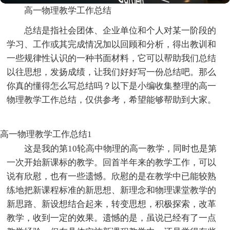
高一物理教学工作总结
总结是指社会团体、企业单位和个人对某一阶段的
学习、工作或其完成情况加以回顾和分析，得出教训和
一些规律性认识的一种书面材料，它可以帮助我们总结
以往思想，发扬成绩，让我们好好写一份总结吧。那么
你真的懂得怎么写总结吗？以下是小编收集整理的高一
物理教学工作总结，仅供参考，希望能够帮助到大家。
高一物理教学工作总结1
这是我的第10轮高中物理的高一教学，同时也是第
一次开始新课标的教学。回首半年来的教学工作，可以
说有欣慰，也有一些遗憾。欣慰的是在教学中已能较熟
练地把新课程标准的新思想、新理念和物理课堂教学的
新思路、新设想结合起来，转变思想，积极探索，改革
教学，收到一定的效果。遗憾的是，虽说已经有了一点