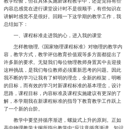
教学经验，但在具体实施新课程教学中，还是觉得有些
内容总感觉在进行课堂设计时不是很顺手，有些知识在
讲解时感觉不是很好。回顾一下这学期的教学工作，我
总结如下：
一、课程标准走进我的心，进入我的课堂
怎样教物理,《国家物理课程标准》对物理的教学内
容，教学方式，教学评估教育价值观等多方面都提出了
许多新的要求。无疑我们每位物理教师身置其中去迎接
这种挑战，是我们每位教师必须重新思考的问题。因此
我不断的学习让我有了鲜明的理念，全新的框架，明晰
的目标，而有效的学习对新课程标准的基本理念，设计
思路，课程目标，内容标准及课程实施建议有更深的了
解，本学期我在新课程标准的指导下教育教学工作跃上
了一个新的台阶。
教学中要坚持循序渐进，螺旋式上升的原则。正如
高中物理教学大纲所指出教学中“应注意循序渐进，知识