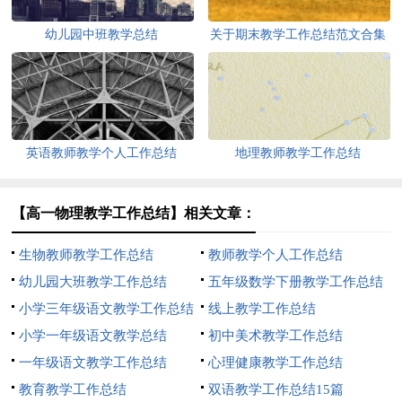
幼儿园中班教学总结
关于期末教学工作总结范文合集
七篇
英语教师教学个人工作总结
地理教师教学工作总结
【高一物理教学工作总结】相关文章：
生物教师教学工作总结
教师教学个人工作总结
幼儿园大班教学工作总结
五年级数学下册教学工作总结
小学三年级语文教学工作总结
线上教学工作总结
小学一年级语文教学总结
初中美术教学工作总结
一年级语文教学工作总结
心理健康教学工作总结
教育教学工作总结
双语教学工作总结15篇