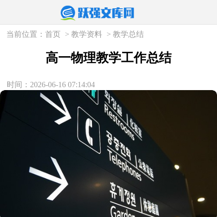
当前位置：
首页
>
教学资料
>
教学总结
高一物理教学工作总结
时间：2026-06-16 07:14:04