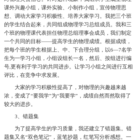
课外兴趣小组，课外实验、小制作小组，宣传物理思
想、调动大家学习积极性、培养大家学习。我把三个班
的学生结合起来，共同组成物理学习总组成员。我和三
个班的物理课代表担任物理总组理事会成员，我们制定
一个共同的目标——提高学生的物理成绩。根据成绩，
把每个班的学生根据上、中、下合理分组，以6—7名学
生为一学习小组，小组设组长一名，然后、按组进行编
号,更有利于学习的共同进步。让学习小组之间进行互相
评比，在竞争中求发展。
大家的学习积极性提高了，对物理的兴趣越来越
浓，变成了“要我学”为“我要学”，成绩自然而然取得了
较大的进步。
3、错题集
为了提高学生的学习质量，我还建立了错题集。错
题集又名“双色笔记”，蓝笔抄题，红笔写分析感想。一