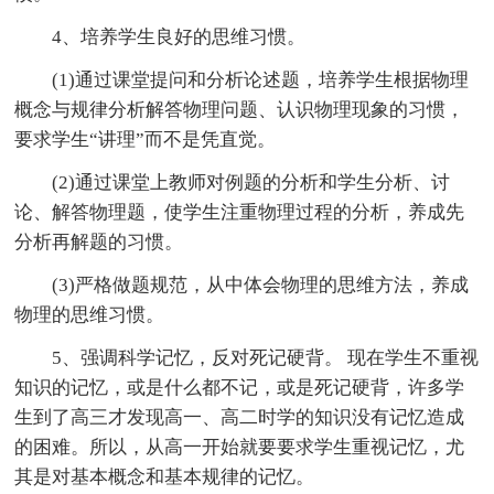
4、培养学生良好的思维习惯。
(1)通过课堂提问和分析论述题，培养学生根据物理
概念与规律分析解答物理问题、认识物理现象的习惯，
要求学生“讲理”而不是凭直觉。
(2)通过课堂上教师对例题的分析和学生分析、讨
论、解答物理题，使学生注重物理过程的分析，养成先
分析再解题的习惯。
(3)严格做题规范，从中体会物理的思维方法，养成
物理的思维习惯。
5、强调科学记忆，反对死记硬背。 现在学生不重视
知识的记忆，或是什么都不记，或是死记硬背，许多学
生到了高三才发现高一、高二时学的知识没有记忆造成
的困难。所以，从高一开始就要要求学生重视记忆，尤
其是对基本概念和基本规律的记忆。