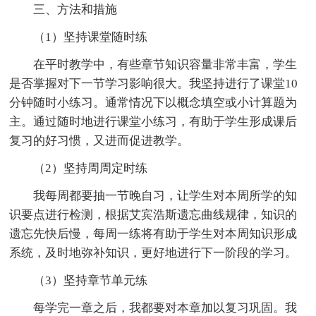
三、方法和措施
（1）坚持课堂随时练
在平时教学中，有些章节知识容量非常丰富，学生
是否掌握对下一节学习影响很大。我坚持进行了课堂10
分钟随时小练习。通常情况下以概念填空或小计算题为
主。通过随时地进行课堂小练习，有助于学生形成课后
复习的好习惯，又进而促进教学。
（2）坚持周周定时练
我每周都要抽一节晚自习，让学生对本周所学的知
识要点进行检测，根据艾宾浩斯遗忘曲线规律，知识的
遗忘先快后慢，每周一练将有助于学生对本周知识形成
系统，及时地弥补知识，更好地进行下一阶段的学习。
（3）坚持章节单元练
每学完一章之后，我都要对本章加以复习巩固。我