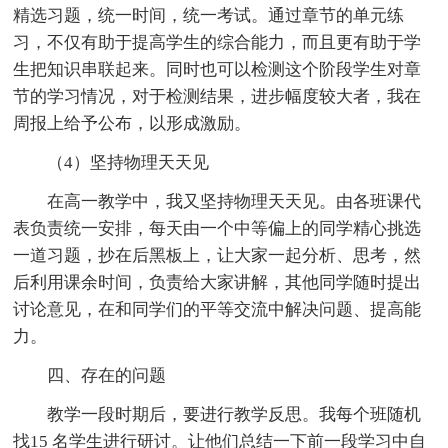
精选习题，统一时间，统一考试。通过章节的单元练
习，不仅有助于提高学生的综合能力，而且更有助于学
生把知识串联起来。同时也可以检测这个阶段学生对章
节的学习情况，对于检测结果，进步幅度较大者，我在
周报上给予公布，以形成激励。
（4）坚持物理天天见
在高一教学中，我又坚持物理天天见。由各班课代
表负责统一安排，每天由一个中等偏上的同学精心挑选
一道习题，抄在后黑板上，让大家一起分析、思考，然
后利用课余时间，负责给大家讲解，其他同学随时提出
讨论意见，在和同学们的平等交流中解决问题、提高能
力。
四、存在的问题
教学一段时期后，要进行教学反思。我每个班随机
找15 名学生进行研讨。让他们总结一下前一段学习中自