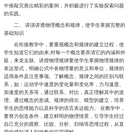
中推敲完善出精彩的案例，并积极进行了实验探索问题
的实践。
二、 讲清讲透物理概念和规律，使学生掌握完整的
基础知识
在衔接教学中，要重视概念和规律的建立过程，使
学生知道它们的由来;对每一个概念要弄清它的内涵和外
延，来龙去脉。讲授物理规律要使学生掌握物理规律的
表达形式，明确公式中各物理量的意义和单位，规律的
适用条件及注意事项。了解概念、规律之间的区别与联
系，如：运动学中速度的变化量和变化率，力与速度、
加速度的关系等，通过联系、对比，真正理解其中的道
理。通过概念的形成、规律的得出、模型的建立，培养
学生的思维能力以及科学的语言表达能力。 在教学中，
要努力创造条件，建立鲜明的物理情景，引导学生经过
自己充分的观察、比较、分析、归纳等思维过程，从直