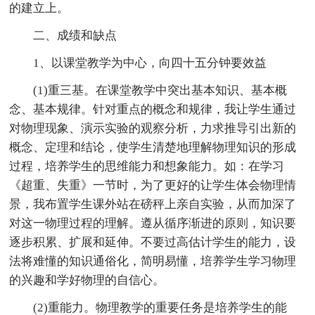
的建立上。
二、成绩和缺点
1、以课堂教学为中心，向四十五分钟要效益
(1)重三基。在课堂教学中突出基本知识、基本概
念、基本规律。针对重点的概念和规律，我让学生通过
对物理现象、演示实验的观察分析，力求推导引出新的
概念、定理和结论，使学生清楚地理解物理知识的形成
过程，培养学生的思维能力和想象能力。如：在学习
《超重、失重》一节时，为了更好的让学生体会物理情
景，我布置学生课外站在磅秤上亲自实验，从而加深了
对这一物理过程的理解。遵从循序渐进的原则，知识要
逐步积累、扩展和延伸。不要过高估计学生的能力，设
法将难懂的知识通俗化，简明易懂，培养学生学习物理
的兴趣和学好物理的自信心。
(2)重能力。物理教学的重要任务是培养学生的能