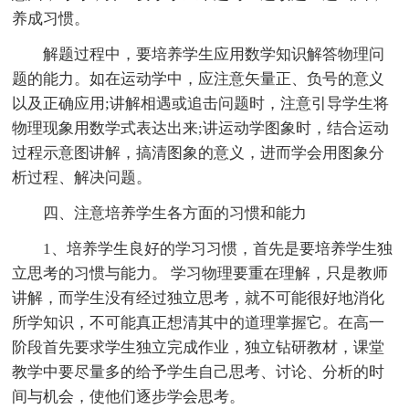
养成习惯。
解题过程中，要培养学生应用数学知识解答物理问
题的能力。如在运动学中，应注意矢量正、负号的意义
以及正确应用;讲解相遇或追击问题时，注意引导学生将
物理现象用数学式表达出来;讲运动学图象时，结合运动
过程示意图讲解，搞清图象的意义，进而学会用图象分
析过程、解决问题。
四、注意培养学生各方面的习惯和能力
1、培养学生良好的学习习惯，首先是要培养学生独
立思考的习惯与能力。 学习物理要重在理解，只是教师
讲解，而学生没有经过独立思考，就不可能很好地消化
所学知识，不可能真正想清其中的道理掌握它。在高一
阶段首先要求学生独立完成作业，独立钻研教材，课堂
教学中要尽量多的给予学生自己思考、讨论、分析的时
间与机会，使他们逐步学会思考。