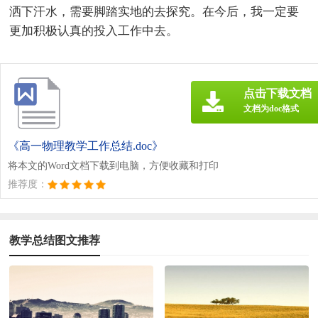
洒下汗水，需要脚踏实地的去探究。在今后，我一定要
更加积极认真的投入工作中去。
点击下载文档
文档为doc格式
《高一物理教学工作总结.doc》
将本文的Word文档下载到电脑，方便收藏和打印
推荐度：
教学总结图文推荐