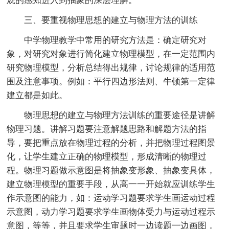
观的感知进入到抽象的深层理解。
三、要重视物理思想的建立与物理方法的训练
中学物理教学中常用的研究方法是：确定研究对
象，对研究对象进行简化建立物理模型，在一定范围内
研究物理模型，分析总结得出规律，讨论规律的适用范
围及注意事项。例如：平行四边形法则、牛顿第一定律
建立都是如此。
物理思想的建立与物理方法训练的重要途径是讲解
物理习题。讲解习题要注意解题思路和解题方法的指
导，要把重点放在物理过程的分析，并把物理过程图景
化，让学生建立正确的物理模型，形成清晰的物理过
程。物理习题做示意图是将抽象变形象、抽象变具体，
建立物理模型的重要手段，从高一一开始就应训练学生
作示意图的能力，如：运动学习题要求学生画运动过程
示意图，动力学习题要求学生画物体受力与运动过程示
意图，等等，并且要求学生审题时一边读题一边画图，