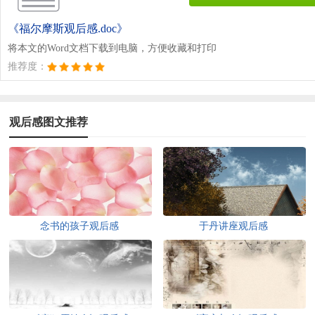
《福尔摩斯观后感.doc》
将本文的Word文档下载到电脑，方便收藏和打印
推荐度：
观后感图文推荐
念书的孩子观后感
于丹讲座观后感