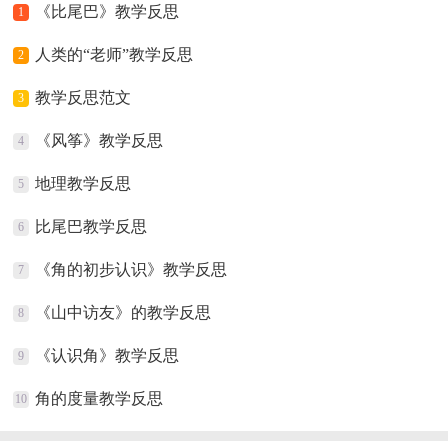
《比尾巴》教学反思
1
人类的“老师”教学反思
2
教学反思范文
3
《风筝》教学反思
4
地理教学反思
5
比尾巴教学反思
6
《角的初步认识》教学反思
7
《山中访友》的教学反思
8
《认识角》教学反思
9
角的度量教学反思
10