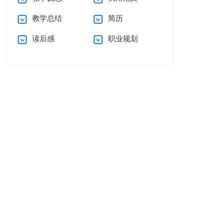
教学总结
简历
读后感
职业规划