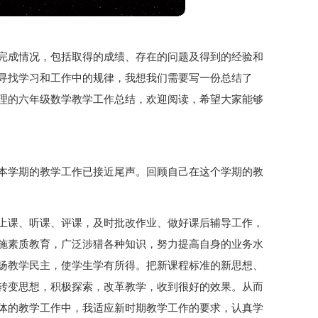
完成情况，包括取得的成绩、存在的问题及得到的经验和
寻找学习和工作中的规律，我想我们需要写一份总结了
理的六年级数学教学工作总结，欢迎阅读，希望大家能够
本学期的教学工作已接近尾声。回顾自己在这个学期的教
上课、听课、评课，及时批改作业、做好课后辅导工作，
施素质教育，广泛涉猎各种知识，努力提高自身的业务水
扬教学民主，使学生学有所得。把新课程标准的新思想、
转变思想，积极探索，改革教学，收到很好的效果。从而
体的教学工作中，我适应新时期教学工作的要求，认真学