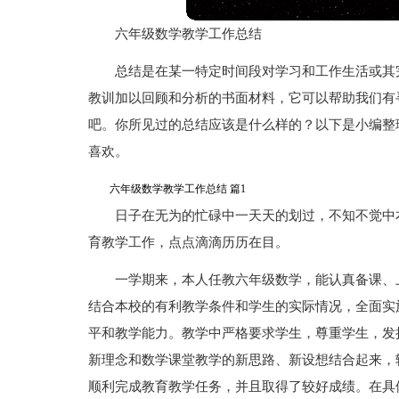
六年级数学教学工作总结
总结是在某一特定时间段对学习和工作生活或其
教训加以回顾和分析的书面材料，它可以帮助我们有
吧。你所见过的总结应该是什么样的？以下是小编整
喜欢。
六年级数学教学工作总结 篇1
日子在无为的忙碌中一天天的划过，不知不觉中
育教学工作，点点滴滴历历在目。
一学期来，本人任教六年级数学，能认真备课、
结合本校的有利教学条件和学生的实际情况，全面实
平和教学能力。教学中严格要求学生，尊重学生，发
新理念和数学课堂教学的新思路、新设想结合起来，
顺利完成教育教学任务，并且取得了较好成绩。在具