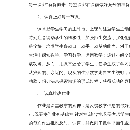
每一课都“有备而来”,每堂课都在课前做好充分的准备
2、认真上好每一节课。
课堂是学生学习的主阵地。上课时注重学生主动
特别注意调动学生的积极性，加强师生交流，强化他
得愉快，培养学生多动口、动手、动脑的能力。对于
生活中感知数学、学习数学、运用数学；通过小组交
成功等。从而，把课堂还给了学生，使学生成了学习
从熟知的、亲近的、现实的生活数学走向学生视野，
动脑，想办法来探索知识的形成过程，获得成功的喜
3、认真批改作业.
作业是课堂教学的延伸，是反馈教学信息的最好
行,既要使作业有基础性,针对性,综合性,又要考虑学
的每次作业批改及时、认真，并做到了数学书面作业