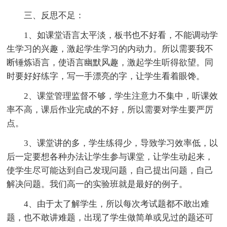
三、反思不足：
1、如课堂语言太平淡，板书也不好看，不能调动学
生学习的兴趣，激起学生学习的内动力。所以需要我不
断锤炼语言，使语言幽默风趣，激起学生听得欲望。同
时要好好练字，写一手漂亮的字，让学生看着眼馋。
2、课堂管理监督不够，学生注意力不集中，听课效
率不高，课后作业完成的不好，所以需要对学生要严厉
点。
3、课堂讲的多，学生练得少，导致学习效率低，以
后一定要想各种办法让学生参与课堂，让学生动起来，
使学生尽可能达到自己发现问题，自己提出问题，自己
解决问题。我们高一的实验班就是最好的例子。
4、由于太了解学生，所以每次考试题都不敢出难
题，也不敢讲难题，出现了学生做简单或见过的题还可