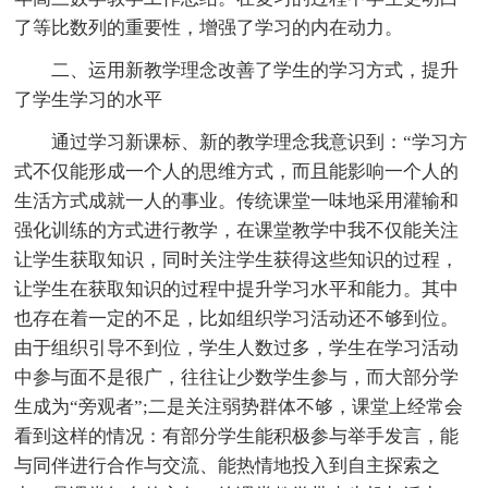
了等比数列的重要性，增强了学习的内在动力。
二、运用新教学理念改善了学生的学习方式，提升
了学生学习的水平
通过学习新课标、新的教学理念我意识到：“学习方
式不仅能形成一个人的思维方式，而且能影响一个人的
生活方式成就一人的事业。传统课堂一味地采用灌输和
强化训练的方式进行教学，在课堂教学中我不仅能关注
让学生获取知识，同时关注学生获得这些知识的过程，
让学生在获取知识的过程中提升学习水平和能力。其中
也存在着一定的不足，比如组织学习活动还不够到位。
由于组织引导不到位，学生人数过多，学生在学习活动
中参与面不是很广，往往让少数学生参与，而大部分学
生成为“旁观者”;二是关注弱势群体不够，课堂上经常会
看到这样的情况：有部分学生能积极参与举手发言，能
与同伴进行合作与交流、能热情地投入到自主探索之