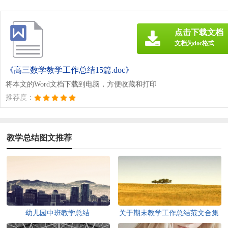
点击下载文档
文档为doc格式
《高三数学教学工作总结15篇.doc》
将本文的Word文档下载到电脑，方便收藏和打印
推荐度：
教学总结图文推荐
幼儿园中班教学总结
关于期末教学工作总结范文合集