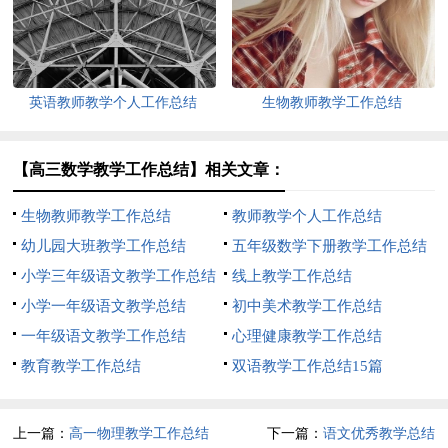
七篇
英语教师教学个人工作总结
生物教师教学工作总结
【高三数学教学工作总结】相关文章：
生物教师教学工作总结
教师教学个人工作总结
幼儿园大班教学工作总结
五年级数学下册教学工作总结
小学三年级语文教学工作总结
线上教学工作总结
小学一年级语文教学总结
初中美术教学工作总结
一年级语文教学工作总结
心理健康教学工作总结
教育教学工作总结
双语教学工作总结15篇
上一篇：
高一物理教学工作总结
下一篇：
语文优秀教学总结