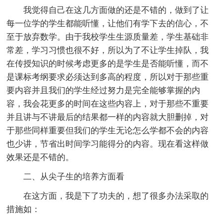
我觉得自己在这几方面做的还是不错的，做到了让
每一位学的学生都能听懂，让他们有学下去的信心，不
至于放弃数学。由于我校学生生源质量差，学生基础非
常差，学习习惯也很不好，所以为了不让学生掉队，我
在传授知识的时候考虑更多的是学生是否能听懂，而不
是课标考纲要求必须达到多高的程度，所以对于那些重
要内容并且我们的学生经过努力是完全能够掌握的内
容，我会花更多的时间在这些内容上，对于那些不重要
并且讲与不讲最后的结果都一样的内容就大胆删掉，对
于那些同样重要但我们的学生无论怎么学都不会的内容
也少讲，节省出时间学习能得分的内容。现在看这样做
效果还是不错的。
二、从尖子生的培养方面看
在这方面，我是下了功夫的，想了很多办法采取的
措施如：