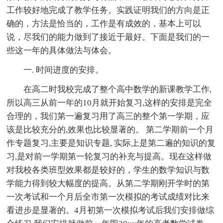
工作较好地完成了教学任务。实践证明我们的方向是正
确的，方法是恰当的，工作是有成效的，基本上可以
说，尽我们的能力做到了接近于最好。下面是我们的一
些这一年的具体做法与体会。
一. 时间进度的安排。
在高二时我校完成了整个高中数学的新课教学工作,
所以高三从前一年的10月就开始复习,这样的安排是完全
合理的，我们第一遍复习用了高三的整个第一学期，应
该是比较充分的,效果也比较显著的。 第二学期前一个月
作专题复习,主要是知识专题, 实际上是第二遍的知识的复
习,是对前一学期第一轮复习的补充与提高。现在这样做
对我校各类班型效果都是较好的，学生的数学知识与数
学能力得到较大幅度的提高。从第二学期刚开学时的第
一次考试和一个月后全市第一次模拟的考试成绩对比来
看进步是显著的。4月初第一次模拟考试后我们安排做综