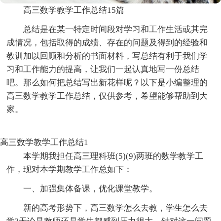
高三数学教学工作总结15篇
总结是在某一特定时间段对学习和工作生活或其完
成情况，包括取得的成绩、存在的问题及得到的经验和
教训加以回顾和分析的书面材料，写总结有利于我们学
习和工作能力的提高，让我们一起认真地写一份总结
吧。那么如何把总结写出新花样呢？以下是小编整理的
高三数学教学工作总结，仅供参考，希望能够帮助到大
家。
高三数学教学工作总结1
本学期我担任高三理科班(5)(9)两班的数学教学工
作，现对本学期教学工作总如下：
一、加强集体备课，优化课堂教学。
新的高考形势下，高三数学怎么去教，学生怎么去