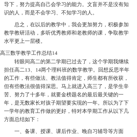
导下，努力提高自己会学习的能力。文盲并不是没有知
识的人，而是不会学习、不知学习的人。
总之，在以后的教学中，我会更加努力，积极参加
教学教研活动，多听优秀教师和老教师的课，争取教学
水平更上一层楼。
高三数学教学工作总结14
转眼间高二的第二学期已过去了，这个学期我继续
担任高二13、14两个理科班的数学教学。回想反思半年
的工作，有些做法、教法值得肯定，师生都有所收获，
但有些教法很值得深思。马上就进入高三了，是学生辛
苦、努力了十多年，就要金榜题名的最后最关键的一
年，是无数家长对孩子期望要实现的一年。所以为了下
一学年的教育工作做的更好，特对本学期工作从以下几
方面总结如下：
一、备课、授课、课后作业、晚自习辅导等方面