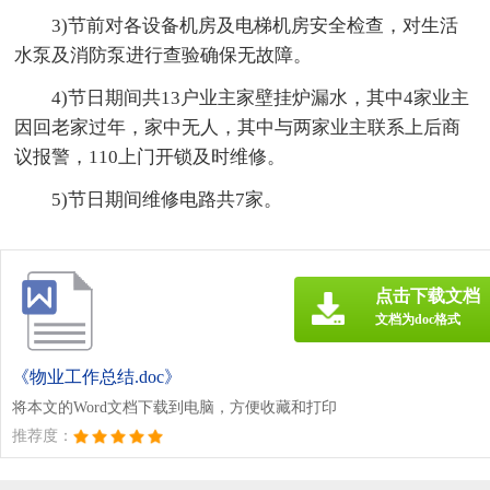
3)节前对各设备机房及电梯机房安全检查，对生活
水泵及消防泵进行查验确保无故障。
4)节日期间共13户业主家壁挂炉漏水，其中4家业主
因回老家过年，家中无人，其中与两家业主联系上后商
议报警，110上门开锁及时维修。
5)节日期间维修电路共7家。
点击下载文档
文档为doc格式
《物业工作总结.doc》
将本文的Word文档下载到电脑，方便收藏和打印
推荐度：