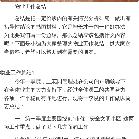
物业工作总结
总结是把一定阶段内的有关情况分析研究，做出有
指导性结论的书面材料，它是增长才干的一种好办法，
为此要我们写一份总结。那么总结应该包括什么内容
呢？下面是小编为大家整理的物业工作总结，供大家参
考借鉴，希望可以帮助到有需要的朋友。
物业工作总结1
今年一季度，__花园管理处在公司的正确领导下，
在全体业主的大力支持下，经过全体员工的共同努力，
各项工作平稳而有序地进行。现将一季度的工作做以简
要总结：
一、第一季度主要围绕创"市优""安全文明小区"这两
项工作重点，做了以下几方面的工作。