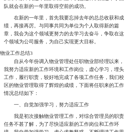
队就会在新的一年里取得空前的成功。
在新的一年里，首先我要忘掉去年的总总收获和成
绩，再接再厉。与同事共同为单位为个人取得新的篇
章，我会为这个领域更努力的去学习去奋斗，争取在这
个领域为公司服务，为自己实现更大目标。
物业工作总结3
自从今年份调入物业管理处任职物业部经理以来，
我努力适应新的工作环境和工作岗位，虚心学习，埋头
工作，履行职责，较好地完成了各项工作任务，我们校
区的物业管理取得了辉煌的成绩，下面将任职来的工作
情况总结如下：
一、自觉加强学习，努力适应工作
我是初次接触物业管理工作，对综合管理员的职责
任务不甚了解，为了尽快适应新的工作岗位和工作环