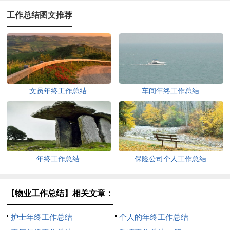
工作总结图文推荐
文员年终工作总结
车间年终工作总结
年终工作总结
保险公司个人工作总结
【物业工作总结】相关文章：
护士年终工作总结
个人的年终工作总结