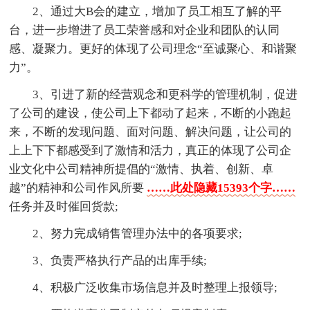
2、通过大B会的建立，增加了员工相互了解的平
台，进一步增进了员工荣誉感和对企业和团队的认同
感、凝聚力。更好的体现了公司理念“至诚聚心、和谐聚
力”。
3、引进了新的经营观念和更科学的管理机制，促进
了公司的建设，使公司上下都动了起来，不断的小跑起
来，不断的发现问题、面对问题、解决问题，让公司的
上上下下都感受到了激情和活力，真正的体现了公司企
业文化中公司精神所提倡的“激情、执着、创新、卓
越”的精神和公司作风所要
……此处隐藏15393个字……
任务并及时催回货款;
2、努力完成销售管理办法中的各项要求;
3、负责严格执行产品的出库手续;
4、积极广泛收集市场信息并及时整理上报领导;