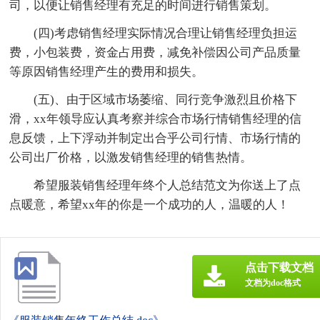
司，以便让销售经理有充足的时间进行销售策划。
(四)考虑销售经理实际情况合理让销售经理负担运
费，小包装费，资金占用费，减免补偿因公司产品质量
等原因销售经理产生的费用和损失。
(五)、由于区域市场萎缩、同行竞争激烈且价格下
滑，xx年领导应认真考察并综合市场行情销售经理的信
息反馈，上下浮动并制定出合乎公司行情、市场行情的
公司出厂价格，以激发销售经理的销售热情。
希望服装销售经理年终个人总结范文为你送上了点
点暖意，希望xx年的你是一个成功的人，温暖的人！
点击下载文档
文档为doc格式