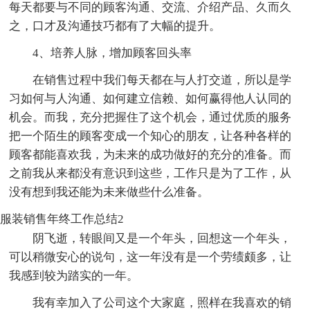
每天都要与不同的顾客沟通、交流、介绍产品、久而久
之，口才及沟通技巧都有了大幅的提升。
4、培养人脉，增加顾客回头率
在销售过程中我们每天都在与人打交道，所以是学
习如何与人沟通、如何建立信赖、如何赢得他人认同的
机会。而我，充分把握住了这个机会，通过优质的服务
把一个陌生的顾客变成一个知心的朋友，让各种各样的
顾客都能喜欢我，为未来的成功做好的充分的准备。而
之前我从来都没有意识到这些，工作只是为了工作，从
没有想到我还能为未来做些什么准备。
服装销售年终工作总结2
阴飞逝，转眼间又是一个年头，回想这一个年头，
可以稍微安心的说句，这一年没有是一个劳绩颇多，让
我感到较为踏实的一年。
我有幸加入了公司这个大家庭，照样在我喜欢的销