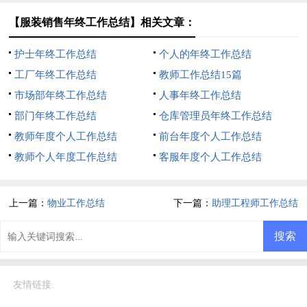
【服装销售年终工作总结】相关文章：
护士年终工作总结
个人的年终工作总结
工厂年终工作总结
教师工作总结15篇
市场部年终工作总结
人事年终工作总结
部门年终工作总结
仓库管理员年终工作总结
教师年度个人工作总结
前台年度个人工作总结
教师个人年度工作总结
客服年度个人工作总结
上一篇：
物业工作总结
下一篇：
助理工程师工作总结
友情链接
: