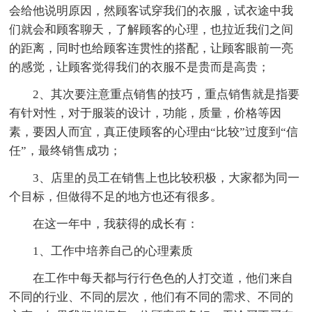
会给他说明原因，然顾客试穿我们的衣服，试衣途中我
们就会和顾客聊天，了解顾客的心理，也拉近我们之间
的距离，同时也给顾客连贯性的搭配，让顾客眼前一亮
的感觉，让顾客觉得我们的衣服不是贵而是高贵；
2、其次要注意重点销售的技巧，重点销售就是指要
有针对性，对于服装的设计，功能，质量，价格等因
素，要因人而宜，真正使顾客的心理由“比较”过度到“信
任”，最终销售成功；
3、店里的员工在销售上也比较积极，大家都为同一
个目标，但做得不足的地方也还有很多。
在这一年中，我获得的成长有：
1、工作中培养自己的心理素质
在工作中每天都与行行色色的人打交道，他们来自
不同的行业、不同的层次，他们有不同的需求、不同的