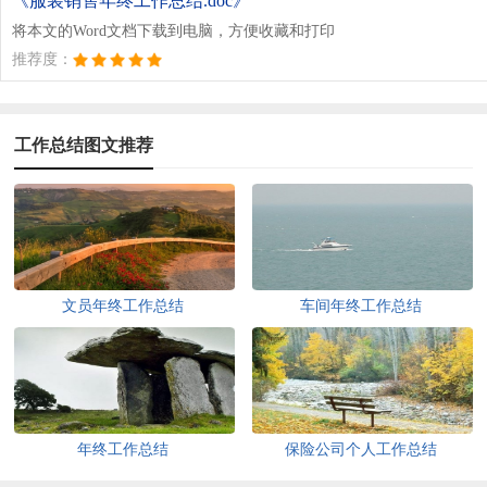
《服装销售年终工作总结.doc》
将本文的Word文档下载到电脑，方便收藏和打印
推荐度：
工作总结图文推荐
文员年终工作总结
车间年终工作总结
年终工作总结
保险公司个人工作总结