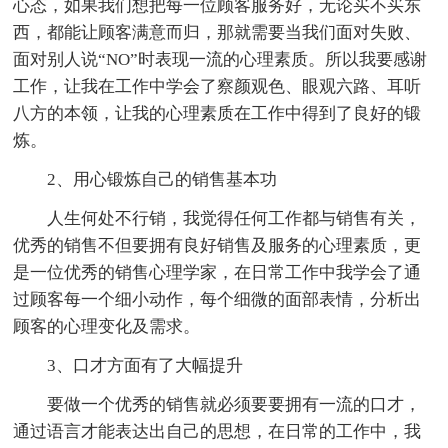
心态，如果我们想把每一位顾客服务好，无论买不买东
西，都能让顾客满意而归，那就需要当我们面对失败、
面对别人说“NO”时表现一流的心理素质。所以我要感谢
工作，让我在工作中学会了察颜观色、眼观六路、耳听
八方的本领，让我的心理素质在工作中得到了良好的锻
炼。
2、用心锻炼自己的销售基本功
人生何处不行销，我觉得任何工作都与销售有关，
优秀的销售不但要拥有良好销售及服务的心理素质，更
是一位优秀的销售心理学家，在日常工作中我学会了通
过顾客每一个细小动作，每个细微的面部表情，分析出
顾客的心理变化及需求。
3、口才方面有了大幅提升
要做一个优秀的销售就必须要要拥有一流的口才，
通过语言才能表达出自己的思想，在日常的工作中，我