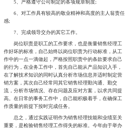
5、严格遵守公司制定的各项规章制度;
6、对工作具有较高的敬业精神和高度的主人翁责任
感;
7、完成领导交办的其它工作。
岗位职责是职工的工作要求，也是衡量销售经理工
作好坏的标准，自己始终以岗位职责为行动标准，从工
作中的一点一滴做起，严格按照职责中的条款要求自己
的行为，在业务工作中，首先自己能从产品知识入手，
在了解技术知识的同时认真分析市场信息并适时制定营
销方案，其次自己经常同其它销售经理勤沟通、勤交
流，分析市场情况、存在问题及应对方案，以求共同提
高。在日常的事务工作中，自己能积极着手，在确保工
作质量的前提下按时完成任务。
总之，通过实践证明作为销售经理技能和业绩至关
重要，是检验销售经理工作得失的标准。今年由于举办