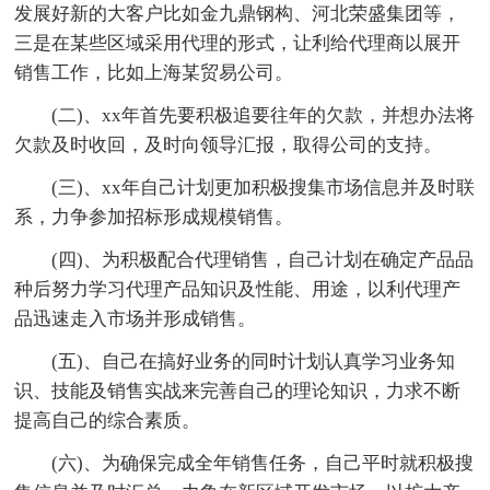
发展好新的大客户比如金九鼎钢构、河北荣盛集团等，
三是在某些区域采用代理的形式，让利给代理商以展开
销售工作，比如上海某贸易公司。
(二)、xx年首先要积极追要往年的欠款，并想办法将
欠款及时收回，及时向领导汇报，取得公司的支持。
(三)、xx年自己计划更加积极搜集市场信息并及时联
系，力争参加招标形成规模销售。
(四)、为积极配合代理销售，自己计划在确定产品品
种后努力学习代理产品知识及性能、用途，以利代理产
品迅速走入市场并形成销售。
(五)、自己在搞好业务的同时计划认真学习业务知
识、技能及销售实战来完善自己的理论知识，力求不断
提高自己的综合素质。
(六)、为确保完成全年销售任务，自己平时就积极搜