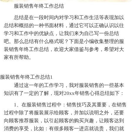
服装销售年终工作总结
总结是在一段时间内对学习和工作生活等表现加以
总结和概括的一种书面材料，通过它可以正确认识以往
学习和工作中的优缺点，让我们来为自己写一份总结
吧。那么总结有什么格式呢？下面是小编收集整理的服
装销售年终工作总结，欢迎大家借鉴与参考，希望对大
家有所帮助。
服装销售年终工作总结1
通过这一年的工作学习，我对服装销售的一些基本
知识有了一定的了解，现对20xx年销售心得总结如下：
1、在服装销售过程中：销售技巧及其重要，在销售
过程中除了将服装展示给顾客，并加以说明之外，还要
向顾客推荐服装，以引起顾客的购买兴趣，让顾客达到
消费的享受，比如：有很多顾客一进店就说贵，我们就