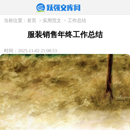
当前位置：
首页
>
实用范文
>
工作总结
服装销售年终工作总结
时间：2025-11-02 21:08:53