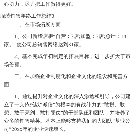
心协力，尽力把工作做得更好。
服装销售年终工作总结3
一、在市场拓展方面
1、公司新增店柜“自营：7店;加盟：7店;总计：14
家。”使公司总销售网络达到31家。
2、基本完成年初制定的拓展目标，进一步扩大了市
场份额。
二、在加强企业制度化和企业文化的建设和完善方
面
1、通过提升对企业文化的深入渗透和引导，公司建
立了一支依托以“诚信”为根本的有战斗力的“敢拼、敢
想、敢于亮剑、敢打硬仗”的干部队伍和团队，并培养了
众多的销售精英。基本上能够支持我们的大团队“基业公
司”20xx年的企业快速增长。