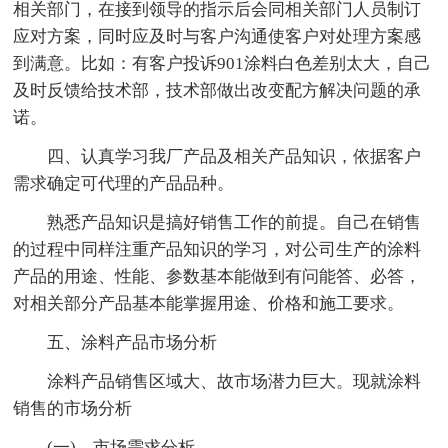
相关部门，在接到领导的指示后会同相关部门人员制订
应对方案，同时应及时与客户沟通使客户对处理方案感
到满意。比如：有客户投诉901涂料白色差别太大，自己
及时反馈给技术部，技术部做出改变配方解决问题的承
诺。
四、认真学习我厂产品及相关产品知识，依据客户
需求确定可代理的产品品种。
熟悉产品知识是搞好销售工作的前提。自己在销售
的过程中同样注重产品知识的学习，对公司生产的涂料
产品的用途、性能、参数基本能做到有问能答、必答，
对相关部分产品基本能掌握用途、价格和施工要求。
五、涂料产品市场分析
涂料产品销售区域大、故市场潜力巨大。现就涂料
销售的市场分析
(一)、市场需求分析