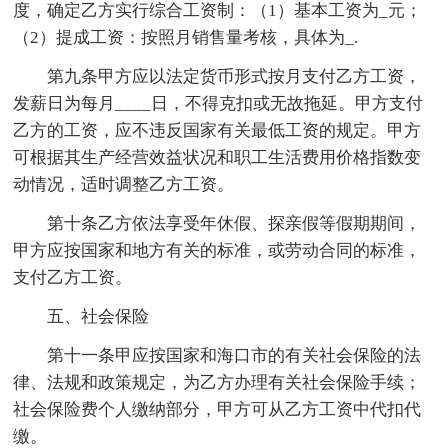
度，确定乙方实行综合工资制：（1）基本工资为_元；
（2）提成工资：按照月销售量考核，具体为_.
第九条甲方应以法定货币形式按月支付乙方工资，
发薪日为每月____日，不得克扣或无故拖延。甲方支付
乙方的工资，应不违反国家有关最低工资的规定。甲方
可根据其生产经营效益状况和职工生活费用价格指数变
动情况，适时调整乙方工资。
第十条乙方依法享受年休假、探亲假等假期期间，
甲方应按国家和地方有关的标准，或劳动合同的标准，
支付乙方工资。
五、社会保险
第十一条甲应按国家和海口市的有关社会保险的法
律、法规和政策规定，为乙方办理有关社会保险手续；
社会保险费个人缴纳部分，甲方可从乙方工资中代扣代
缴。