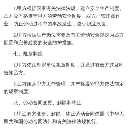
1.甲方根据国家有关法律法规，建立安全生产制度。
乙方应严格遵守甲方的劳动安全制度。双方严禁违章作
业，防止劳动过程中的事故发生，减少职业危害。
2.甲方根据生产岗位需要及有关劳动安全规定为乙方
配置和完善必要的安全防护措施。
七、规章制度
1.甲方依法制定单位规章制度，并通过有效方式及时
告知乙方。
2.乙方服从甲方工作管理，并严格遵守甲方依法制定
的规章制度。
八、劳动合同变更、解除和终止
1.甲乙双方变更、解除、终止劳动合同依照《中华人
民共和国劳动合同法》和有关法律法规执行。