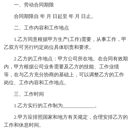
一、劳动合同期限
合同期限自 年 月 日起至 年 月 日止。
二、工作内容和工作地点
1.乙方同意根据甲方生产(工作)需要，从事工作，甲
乙双方可另行约定岗位具体职责和要求。
2.乙方的工作地点：甲方公司所在地。在合同有效期
内，甲方根据公司业务需要及乙方的技能、工作业绩
等，在与乙方充分协商的基础上，可以调整乙方的工作
岗位、工作内容和工作地点。
三、工作时间
1.乙方实行的工作制为____________。
2.甲方应排照国家和地方有关规定，合理安排乙方的
工作和休息时间。