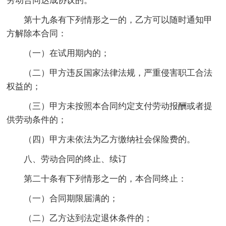
劳动合同达成协议的。
第十九条有下列情形之一的，乙方可以随时通知甲
方解除本合同：
（一）在试用期内的；
（二）甲方违反国家法律法规，严重侵害职工合法
权益的；
（三）甲方未按照本合同约定支付劳动报酬或者提
供劳动条件的；
（四）甲方未依法为乙方缴纳社会保险费的。
八、劳动合同的终止、续订
第二十条有下列情形之一的，本合同终止：
（一）合同期限届满的；
（二）乙方达到法定退休条件的；