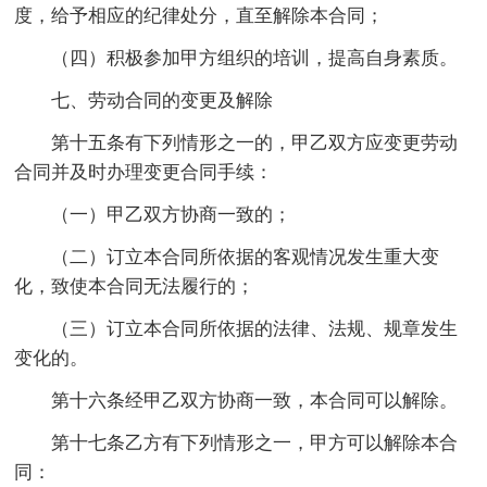
度，给予相应的纪律处分，直至解除本合同；
（四）积极参加甲方组织的培训，提高自身素质。
七、劳动合同的变更及解除
第十五条有下列情形之一的，甲乙双方应变更劳动
合同并及时办理变更合同手续：
（一）甲乙双方协商一致的；
（二）订立本合同所依据的客观情况发生重大变
化，致使本合同无法履行的；
（三）订立本合同所依据的法律、法规、规章发生
变化的。
第十六条经甲乙双方协商一致，本合同可以解除。
第十七条乙方有下列情形之一，甲方可以解除本合
同：