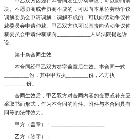
甲乙双方因履行本合同发生劳动争议，可以协商解
决。不愿协商或者协商不成的，可以向本单位劳动争议
调解委员会申请调解；调解不成的，可以向劳动争议仲
裁委员会申请仲裁。甲乙双方也可以直接向劳动争议仲
裁委员会申请仲裁或向____________人民法院提起诉
讼。
第十条合同生效
本合同经甲乙双方签字盖章后生效。本合同一式
_________份，其中甲方执________份，乙方执
________份。
合同生效后，甲乙双方对合同内容的变更或补充应
采取书面形式，作为本合同的附件。附件与本合同具有
同等的法律效力。
甲方（盖章）：___________________
乙方（签字）：___________________