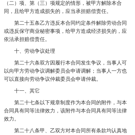
（二）项、第（三）项规定的情形，被甲方解除本合
同，且给甲方造成损失的，应当承担赔偿责任。
第二十五条乙方违反本合同约定条件解除劳动合同
或违反保守商业秘密事项，给甲方造成经济损失的，应
依法承担赔偿责任。
十、劳动争议处理
第二十六条双方因履行本合同发生争议，当事人可
以向甲方劳动争议调解委员会申请调解；当事人一方也
可以直接向劳动争议仲裁委员会申请仲裁。
十一、其它
第二十七条以下规章制度作为本合同的附件，与本
合同具有同等法律效力，该附件与本合同具有同等法律
效力。
第二十八条甲、乙双方对本合同所有条款均认真地