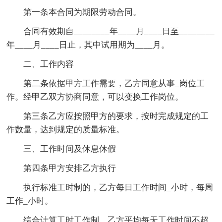
第一条本合同为期限劳动合同。
合同有效期自________年____月____日至________
年____月____日止，其中试用期为____月。
二、工作内容
第二条依据甲方工作需要，乙方同意从事_岗位工
作。经甲乙双方协商同意，可以变换工作岗位。
第三条乙方应按照甲方的要求，按时完成规定的工
作数量，达到规定的质量标准。
三、工作时间及休息休假
第四条甲方安排乙方执行
执行标准工时制的，乙方每日工作时间_小时，每周
工作_小时。
综合计算工时工作制，乙方平均每天工作时间不超