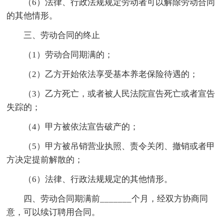
（6）法律、行政法规规定劳动者可以解除劳动合同
的其他情形。
三、劳动合同的终止
（1）劳动合同期满的；
（2）乙方开始依法享受基本养老保险待遇的；
（3）乙方死亡，或者被人民法院宣告死亡或者宣告
失踪的；
（4）甲方被依法宣告破产的；
（5）甲方被吊销营业执照、责令关闭、撤销或者甲
方决定提前解散的；
（6）法律、行政法规规定的其他情形。
四、劳动合同期满前_______个月，经双方协商同
意，可以续订聘用合同。