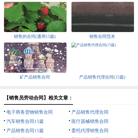
销售的合同(通用15篇)
销售合同范本
矿产品销售合同
产品销售代理合同(15篇)
【销售员劳动合同】相关文章：
电子商务货物销售合同
产品销售代理合同
汽车销售合同15篇
医疗器械销售合同
产品销售合同15篇
委托代理销售合同