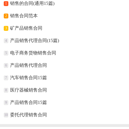
销售的合同(通用15篇)
1
销售合同范本
2
矿产品销售合同
3
产品销售代理合同(15篇)
4
电子商务货物销售合同
5
产品销售代理合同
6
汽车销售合同15篇
7
医疗器械销售合同
8
产品销售合同15篇
9
委托代理销售合同
10