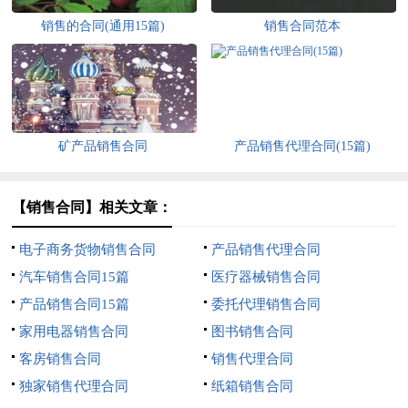
销售的合同(通用15篇)
销售合同范本
矿产品销售合同
产品销售代理合同(15篇)
【销售合同】相关文章：
电子商务货物销售合同
产品销售代理合同
汽车销售合同15篇
医疗器械销售合同
产品销售合同15篇
委托代理销售合同
家用电器销售合同
图书销售合同
客房销售合同
销售代理合同
独家销售代理合同
纸箱销售合同