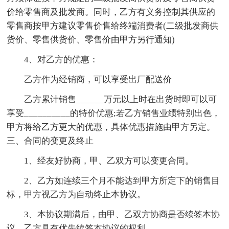
价给零售商及批发商。同时，乙方有义务控制其供应的
零售商按甲方建议零售价售给终端消费者(二级批发商供
货价、零售供货价、零售价由甲方另行通知)
4、对乙方的优惠：
乙方作为经销商，可以享受出厂配送价
乙方累计销售______万元以上时在出货时即可以可
享受__________的特价优惠;若乙方销售业绩特别出色，
甲方将给乙方更大的优惠，具体优惠措施由甲方另定。
三、合同的变更及终止
1、经友好协商，甲、乙双方可以变更合同。
2、乙方如连续三个月不能达到甲方所定下的销售目
标，甲方视乙方为自动终止本协议。
3、本协议期满后，由甲、乙双方协商是否续签本协
议，乙方具有优先续签本协议的权利。