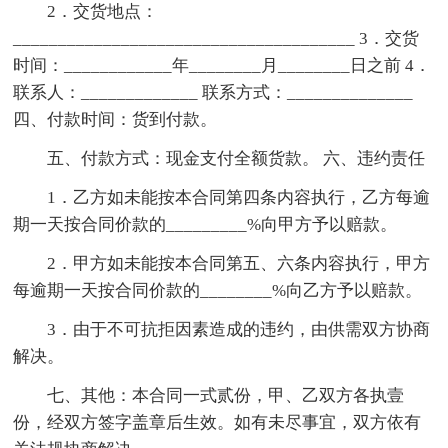
2．交货地点：
______________________________________ 3．交货
时间：____________年________月________日之前 4．
联系人：_____________ 联系方式：______________
四、付款时间：货到付款。
五、付款方式：现金支付全额货款。 六、违约责任
1．乙方如未能按本合同第四条内容执行，乙方每逾
期一天按合同价款的_________%向甲方予以赔款。
2．甲方如未能按本合同第五、六条内容执行，甲方
每逾期一天按合同价款的________%向乙方予以赔款。
3．由于不可抗拒因素造成的违约，由供需双方协商
解决。
七、其他：本合同一式贰份，甲、乙双方各执壹
份，经双方签字盖章后生效。如有未尽事宜，双方依有