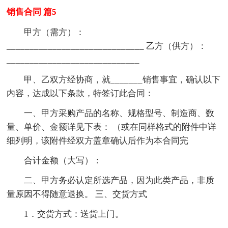
销售合同 篇5
甲方（需方）：
______________________________ 乙方（供方）：
_____________________________
甲、乙双方经协商，就_______销售事宜，确认以下
内容，达成以下条款，特签订此合同：
一、甲方采购产品的名称、规格型号、制造商、数
量、单价、金额详见下表： （或在同样格式的附件中详
细列明，该附件经双方盖章确认后作为本合同完
合计金额（大写）：
二、甲方务必认定所选产品，因为此类产品，非质
量原因不得随意退换。 三、交货方式
1．交货方式：送货上门。