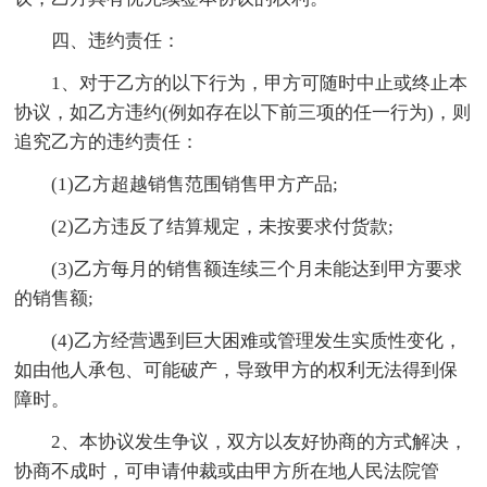
四、违约责任：
1、对于乙方的以下行为，甲方可随时中止或终止本
协议，如乙方违约(例如存在以下前三项的任一行为)，则
追究乙方的违约责任：
(1)乙方超越销售范围销售甲方产品;
(2)乙方违反了结算规定，未按要求付货款;
(3)乙方每月的销售额连续三个月未能达到甲方要求
的销售额;
(4)乙方经营遇到巨大困难或管理发生实质性变化，
如由他人承包、可能破产，导致甲方的权利无法得到保
障时。
2、本协议发生争议，双方以友好协商的方式解决，
协商不成时，可申请仲裁或由甲方所在地人民法院管