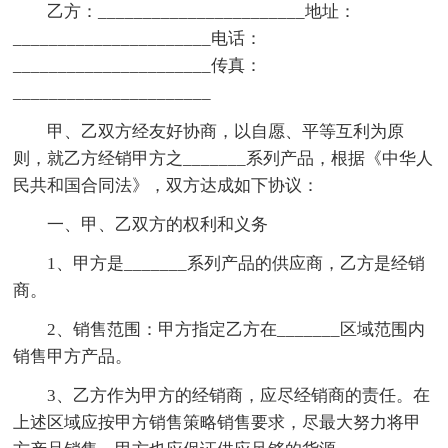
乙方：_______________________地址：
______________________电话：
______________________传真：
______________________
甲、乙双方经友好协商，以自愿、平等互利为原
则，就乙方经销甲方之_______系列产品，根据《中华人
民共和国合同法》，双方达成如下协议：
一、甲、乙双方的权利和义务
1、甲方是_______系列产品的供应商，乙方是经销
商。
2、销售范围：甲方指定乙方在_______区域范围内
销售甲方产品。
3、乙方作为甲方的经销商，应尽经销商的责任。在
上述区域应按甲方销售策略销售要求，尽最大努力将甲