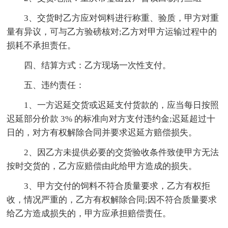
3、交货时乙方应对饲料进行称重、验质，甲方对重
量有异议，可与乙方验磅核对;乙方对甲方运输过程中的
损耗不承担责任。
四、结算方式：乙方现场一次性支付。
五、违约责任：
1、一方迟延交货或迟延支付货款的，应当每日按照
迟延部分价款 3% 的标准向对方支付违约金;迟延超过十
日的，对方有权解除合同并要求迟延方赔偿损失。
2、因乙方未提供必要的交货验收条件致使甲方无法
按时交货的，乙方应赔偿由此给甲方造成的损失。
3、甲方交付的饲料不符合质量要求，乙方有权拒
收，情况严重的，乙方有权解除合同;因不符合质量要求
给乙方造成损失的，甲方应承担赔偿责任。