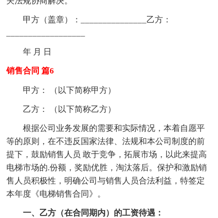
关法规协商解决。
甲方（盖章）：_______________乙方：
__________________
年 月 日
销售合同 篇6
甲方： （以下简称甲方）
乙方： （以下简称乙方）
根据公司业务发展的需要和实际情况，本着自愿平
等的原则，在不违反国家法律、法规和本公司制度的前
提下，鼓励销售人员 敢于竞争，拓展市场，以此来提高
电梯市场的.份额，奖励优胜，淘汰落后。保护和激励销
售人员积极性，明确公司与销售人员合法利益，特签定
本年度《电梯销售合同》。
一、乙方（在合同期内）的工资待遇：