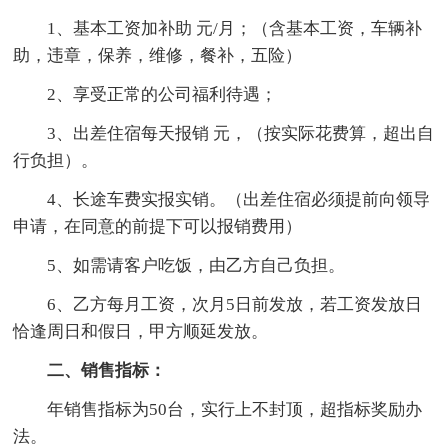
1、基本工资加补助 元/月；（含基本工资，车辆补
助，违章，保养，维修，餐补，五险）
2、享受正常的公司福利待遇；
3、出差住宿每天报销 元，（按实际花费算，超出自
行负担）。
4、长途车费实报实销。（出差住宿必须提前向领导
申请，在同意的前提下可以报销费用）
5、如需请客户吃饭，由乙方自己负担。
6、乙方每月工资，次月5日前发放，若工资发放日
恰逢周日和假日，甲方顺延发放。
二、销售指标：
年销售指标为50台，实行上不封顶，超指标奖励办
法。