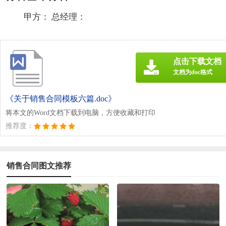
甲方： 总经理：
点击下载文档
文档为doc格式
《关于销售合同模板六篇.doc》
将本文的Word文档下载到电脑，方便收藏和打印
推荐度：
销售合同图文推荐