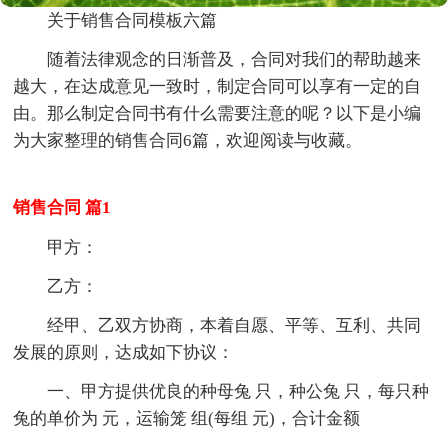
关于销售合同模板六篇
随着法律观念的日渐普及，合同对我们的帮助越来
越大，在达成意见一致时，制定合同可以享有一定的自
由。那么制定合同书有什么需要注意的呢？以下是小编
为大家整理的销售合同6篇，欢迎阅读与收藏。
销售合同 篇1
甲方：
乙方：
经甲、乙双方协商，本着自愿、平等、互利、共同
发展的原则，达成如下协议：
一、甲方提供优良的种母兔 只，种公兔 只，每只种
兔的单价为 元，运输笼 组(每组 元)，合计金额