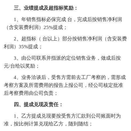
三、业绩提成及超指标奖励：
1、年销售指标必保完成 台，完成后按销售净利润
（含安装费利润）25%提成；
2、超指标（ 台以上）部分按销售净利润（含安装费
利润）35%提成；
3、由公司联系并指派的定位销售业务，做成后按
元/台给以奖励；
4、业务洽谈后，受售方需前去工厂考察的，需形成
考察方案及所需费用的报告上报公司，经公司核定批准
后考察费用由公司负责；
四、提成兑现及责任：
1、乙方提成兑现要按受售方汇款到公司账面时为
准，按比例计算兑现给乙方，随到随结；