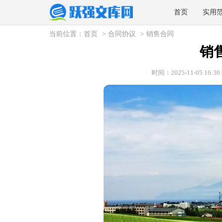
首页
实用
当前位置：
首页
>
合同协议
>
销售合同
销
时间：2025-11-05 16:30: