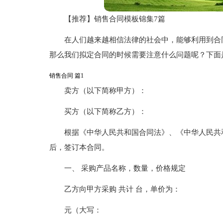
【推荐】销售合同模板锦集7篇
在人们越来越相信法律的社会中，能够利用到合
那么我们拟定合同的时候需要注意什么问题呢？下面
销售合同 篇1
卖方（以下简称甲方）：
买方（以下简称乙方）：
根据《中华人民共和国合同法》、《中华人民共
后，签订本合同。
一、 采购产品名称，数量，价格规定
乙方向甲方采购 共计 台，单价为：
元（大写：