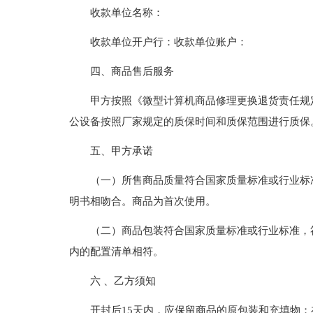
收款单位名称：
收款单位开户行：收款单位账户：
四、商品售后服务
甲方按照《微型计算机商品修理更换退货责任规
公设备按照厂家规定的质保时间和质保范围进行质保
五、甲方承诺
（一）所售商品质量符合国家质量标准或行业标
明书相吻合。商品为首次使用。
（二）商品包装符合国家质量标准或行业标准，
内的配置清单相符。
六 、乙方须知
开封后15天内，应保留商品的原包装和充填物