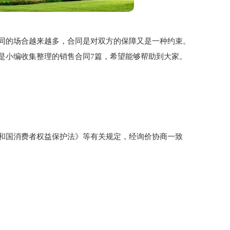
同的场合越来越多，合同是对双方的保障又是一种约束。
是小编收集整理的销售合同7篇，希望能够帮助到大家。
和国消费者权益保护法》等有关规定，经询价协商一致