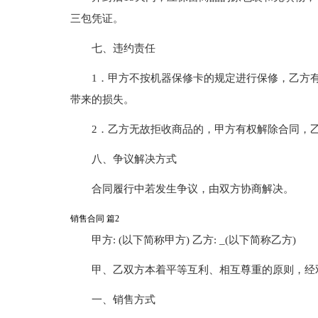
三包凭证。
七、违约责任
1．甲方不按机器保修卡的规定进行保修，乙方
带来的损失。
2．乙方无故拒收商品的，甲方有权解除合同，
八、争议解决方式
合同履行中若发生争议，由双方协商解决。
销售合同 篇2
甲方: (以下简称甲方) 乙方: _(以下简称乙方)
甲、乙双方本着平等互利、相互尊重的原则，经
一、销售方式