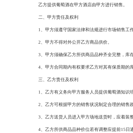
乙方提供葡萄酒在甲方酒店由甲方进行销售。
二、甲方责任及权利
1、甲方须遵守国家法律和法规进行市场销售工
2、甲方不得对外公开乙方商品供价。
3、甲方须确保乙方所供商品品种齐全完整，库
4、甲方合同期内有权要求乙方对其有保质期的
三、乙方责任及权利
1、乙方有义务向甲方服务人员提供葡萄酒知识
2、乙方可根据甲方的销售状况制定合理的销售
3、乙方送货人员进入甲方场地送货时，应着装
4、乙方所供商品品种价位若有调整应提前15日