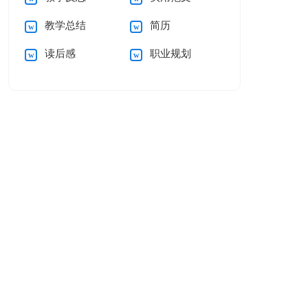
教学总结
简历
读后感
职业规划