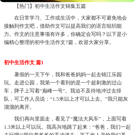
【热门】初中生活作文锦集五篇
在日常学习、工作或生活中，大家都不可避免地会
接触到作文吧，借助作文可以提高我们的语言组织能
力。作文的注意事项有许多，你确定会写吗？以下是小
编精心整理的初中生活作文7篇，欢迎大家分享。
初中生活作文 篇1
暑假的一天下午，我和爸爸妈妈一起去锦江乐园
玩。走进公园，我第一个看到的是一个超刺激的过山
车，牌子上写着“巅峰一号”。我迫不及待地冲过去排
队，可工作人员说：“1.5米以上才可以上去。”我只能灰
溜溜的离开。
我们再向里面走，看见了“魔法大风车”，上面写着
1.3米以上可以玩。我高兴地跳了起来：“爸爸，我们一起