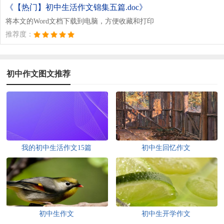
《【热门】初中生活作文锦集五篇.doc》
将本文的Word文档下载到电脑，方便收藏和打印
推荐度：
初中作文图文推荐
我的初中生活作文15篇
初中生回忆作文
初中生作文
初中生开学作文