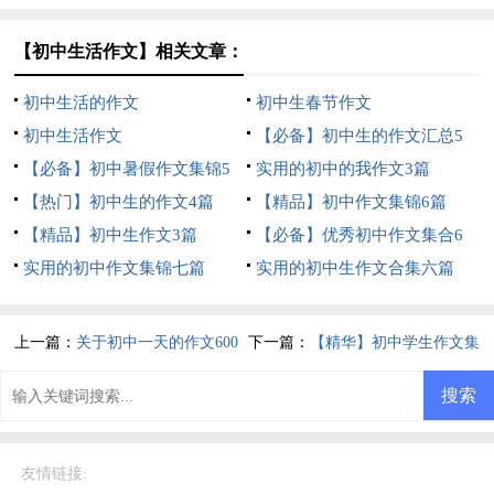
【初中生活作文】相关文章：
初中生活的作文
初中生春节作文
初中生活作文
【必备】初中生的作文汇总5
【必备】初中暑假作文集锦5
篇
实用的初中的我作文3篇
篇
【热门】初中生的作文4篇
【精品】初中作文集锦6篇
【精品】初中生作文3篇
【必备】优秀初中作文集合6
实用的初中作文集锦七篇
篇
实用的初中生作文合集六篇
上一篇：
关于初中一天的作文600
下一篇：
【精华】初中学生作文集
字集合十篇
锦六篇
友情链接
: