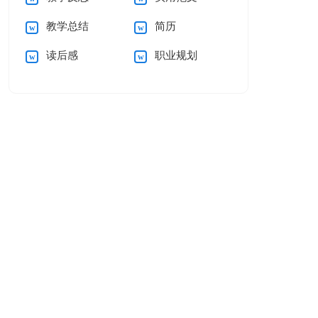
教学总结
简历
读后感
职业规划