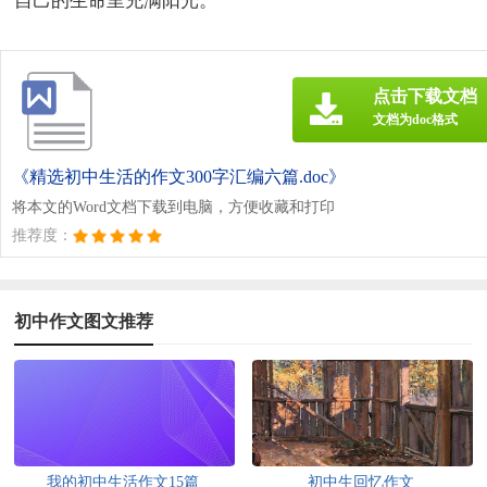
自己的生命里充满阳光。
点击下载文档
文档为doc格式
《精选初中生活的作文300字汇编六篇.doc》
将本文的Word文档下载到电脑，方便收藏和打印
推荐度：
初中作文图文推荐
我的初中生活作文15篇
初中生回忆作文