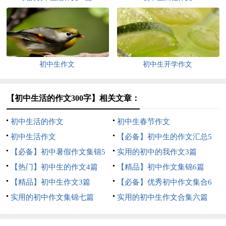
初中生作文
初中生开学作文
【初中生活的作文300字】相关文章：
初中生活的作文
初中生春节作文
初中生活作文
【必备】初中生的作文汇总5
【必备】初中暑假作文集锦5
篇
实用的初中的我作文3篇
篇
【热门】初中生的作文4篇
【精品】初中作文集锦6篇
【精品】初中生作文3篇
【必备】优秀初中作文集合6
实用的初中作文集锦七篇
篇
实用的初中生作文合集六篇