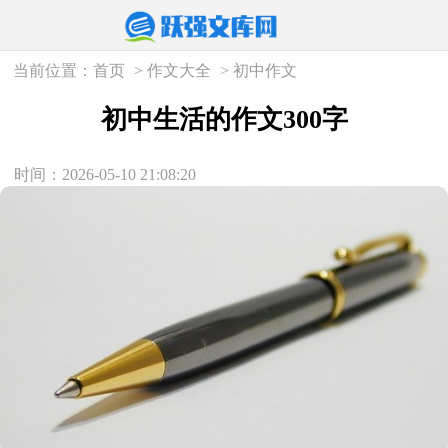
当前位置：
首页
>
作文大全
>
初中作文
初中生活的作文300字
时间：2026-05-10 21:08:20