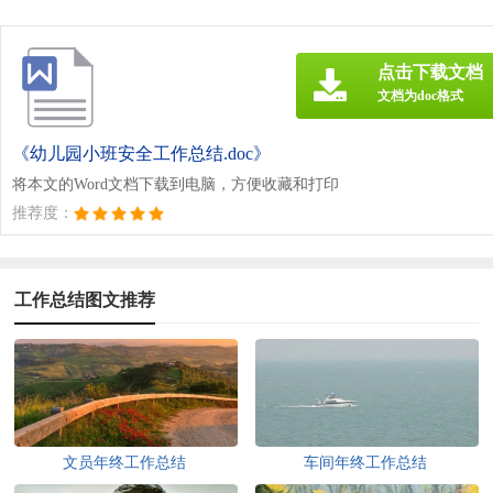
点击下载文档
文档为doc格式
《幼儿园小班安全工作总结.doc》
将本文的Word文档下载到电脑，方便收藏和打印
推荐度：
工作总结图文推荐
文员年终工作总结
车间年终工作总结