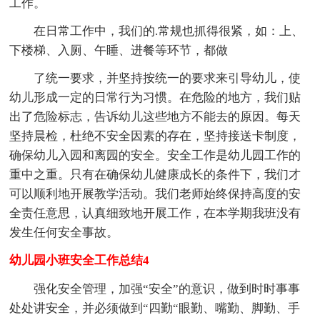
工作。
在日常工作中，我们的.常规也抓得很紧，如：上、
下楼梯、入厕、午睡、进餐等环节，都做
了统一要求，并坚持按统一的要求来引导幼儿，使
幼儿形成一定的日常行为习惯。在危险的地方，我们贴
出了危险标志，告诉幼儿这些地方不能去的原因。每天
坚持晨检，杜绝不安全因素的存在，坚持接送卡制度，
确保幼儿入园和离园的安全。安全工作是幼儿园工作的
重中之重。只有在确保幼儿健康成长的条件下，我们才
可以顺利地开展教学活动。我们老师始终保持高度的安
全责任意思，认真细致地开展工作，在本学期我班没有
发生任何安全事故。
幼儿园小班安全工作总结4
强化安全管理，加强“安全”的意识，做到时时事事
处处讲安全，并必须做到“四勤“眼勤、嘴勤、脚勤、手