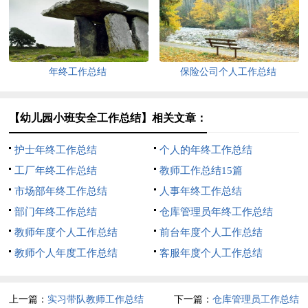
年终工作总结
保险公司个人工作总结
【幼儿园小班安全工作总结】相关文章：
护士年终工作总结
个人的年终工作总结
工厂年终工作总结
教师工作总结15篇
市场部年终工作总结
人事年终工作总结
部门年终工作总结
仓库管理员年终工作总结
教师年度个人工作总结
前台年度个人工作总结
教师个人年度工作总结
客服年度个人工作总结
上一篇：
实习带队教师工作总结
下一篇：
仓库管理员工作总结