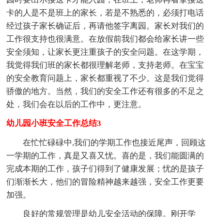
卡的人是不是班上的家长，若是不熟悉的，必须打电话
经过孩子家长确证后，再请他签字离园。家长对我们的
工作很支持也很满意。在放假前我们都会给家长讲一些
安全须知，让家长更注重孩子的安全问题。在这学期，
我觉得我们班的家长都很理解老师，支持老师。在宝宝
的安全教育问题上，家长都重视了不少。这是我们觉得
骄傲的地方。当然，我们的安全工作还有很多的不足之
处，我们会在以后的工作中，更注意。
幼儿园小班安全工作总结3
在忙忙碌碌中,我们的学期工作也接近尾声，回顾这
一学期的工作，真是又喜又忧。喜的是，我们能圆满的
完成本期的工作，孩子们得到了健康发展；忧的是孩子
们渐渐长大，他们的冒险精神越来越强，安全工作更要
加强。
良好的常规管理是幼儿安全活动的保障。刚开学