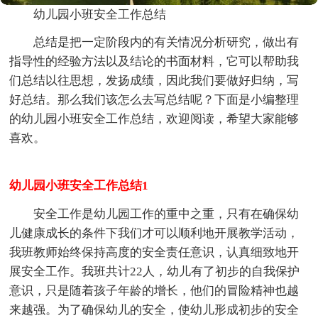
幼儿园小班安全工作总结
总结是把一定阶段内的有关情况分析研究，做出有
指导性的经验方法以及结论的书面材料，它可以帮助我
们总结以往思想，发扬成绩，因此我们要做好归纳，写
好总结。那么我们该怎么去写总结呢？下面是小编整理
的幼儿园小班安全工作总结，欢迎阅读，希望大家能够
喜欢。
幼儿园小班安全工作总结1
安全工作是幼儿园工作的重中之重，只有在确保幼
儿健康成长的条件下我们才可以顺利地开展教学活动，
我班教师始终保持高度的安全责任意识，认真细致地开
展安全工作。我班共计22人，幼儿有了初步的自我保护
意识，只是随着孩子年龄的增长，他们的冒险精神也越
来越强。为了确保幼儿的安全，使幼儿形成初步的安全