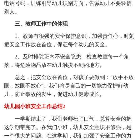
电话号码，训练引导幼儿识别方向，告诫幼儿不要轻信
别人。
三、教师工作中的体现
1、教师有很强的安全保护意识，加强责任心，时刻
把安全工作放在首位，保证每个幼儿的安全。
2、及时排除班内不安全隐患，检查教室每一个角
落，将危险物品放在幼儿触摸不到的地方。
总之，把安全放在首位，对孩子要做到："放手不放
眼，放眼不放心"。我们将尽自己的一切能力保护好幼
儿，防止事故的发生，促进幼儿健康成长。
幼儿园小班安全工作总结2
一学期结束了，我们老师松了口气，总算安全的把
这学期带完了。在我们小班，幼儿安全意识不够强，是
一个很大的问题。在这学期，我们加强了安全工作的力