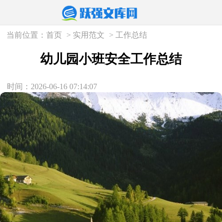
当前位置：
首页
>
实用范文
>
工作总结
幼儿园小班安全工作总结
时间：2026-06-16 07:14:07