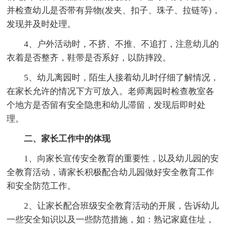
并检查幼儿是否带有异物(发夹、扣子、珠子、拉链等)，
发现并及时处理。
4、户外活动时，不挤、不推、不追打，注意幼儿的
衣着是否整齐，鞋带是否系好，以防摔跤。
5、幼儿离园时，陌生人接着幼儿时仔细了解情况，
在家长允许的情况下方可放入。老师离园时检查教室各
个地方是否留有安全隐患和幼儿滞留，发现后即时处
理。
二、家长工作中的体现
1、向家长宣传安全教育的重要性，以及幼儿园的安
全教育活动，请家长积极配合幼儿园做好安全教育工作
和安全防范工作。
2、让家长配合班级安全教育活动的开展，告诉幼儿
一些安全知识以及一些防范措施，如：熟记家庭住址，