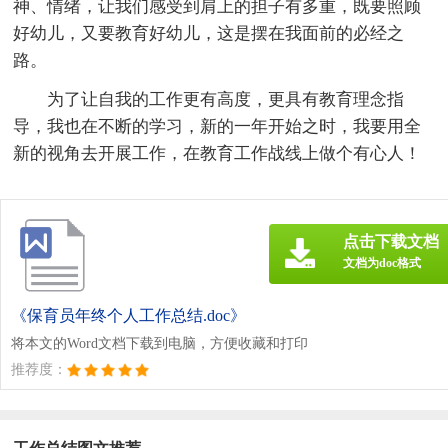
神、情绪，让我们感受到肩上的担子有多重，既要照顾
好幼儿，又要教育好幼儿，这是摆在我面前的必经之
路。
为了让自我的工作更有高度，更具有教育理念指
导，我也在不断的学习，新的一年开始之时，我要用全
新的视角去开展工作，在教育工作战线上做个有心人！
点击下载文档
文档为doc格式
《保育员年终个人工作总结.doc》
将本文的Word文档下载到电脑，方便收藏和打印
推荐度：