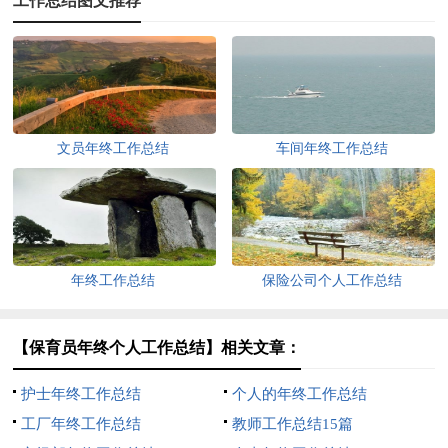
工作总结图文推荐
文员年终工作总结
车间年终工作总结
年终工作总结
保险公司个人工作总结
【保育员年终个人工作总结】相关文章：
护士年终工作总结
个人的年终工作总结
工厂年终工作总结
教师工作总结15篇