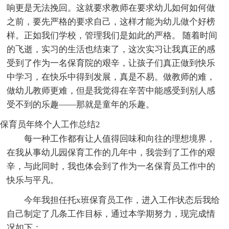
响更是无法挽回。这就要求教师在要求幼儿如何如何做
之前，要先严格的要求自己，这样才能为幼儿做个好榜
样。正如我们学校，管理我们是如此的严格。 随着时间
的飞逝，实习的生活也结束了，这次实习让我真正的感
受到了作为一名保育院的艰辛，让孩子们真正做到快乐
中学习，在快乐中得到发展，真是不易。做教师的难，
做幼儿教师更难，但是我觉得在辛苦中能感受到别人感
受不到的乐趣——那就是童年的乐趣。
保育员年终个人工作总结2
每一种工作都有让人值得回味和向往的理想境界，
在我从事幼儿园保育工作的几年中，我尝到了工作的艰
辛，与此同时，我也体会到了作为一名保育员工作中的
快乐与平凡。
今年我担任托x班保育员工作，进入工作状态后我给
自己制定了几条工作目标，通过本学期努力，现完成情
况如下：