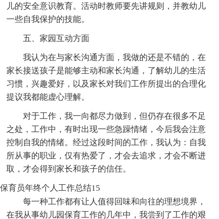
儿的安全意识教育。活动时教师要先讲规则，并教幼儿
一些自我保护的技能。
五、家园互动方面
我认为在与家长沟通方面，我做的还是不错的，在
家长接送孩子是能够主动和家长沟通，了解幼儿的生活
习惯，兴趣爱好，以及家长对我们工作所提出的合理化
提议我都能虚心理解。
对于工作，我一向都尽力做到，但仍存在很多不足
之处，工作中，有时出现一些急躁情绪，今后我会注意
控制自我的情绪。经过这段时间的工作，我认为：自我
所从事的职业，仅有热爱了，才会去追求，才会不断进
取，才会得到家长和孩子的信任。
保育员年终个人工作总结15
每一种工作都有让人值得回味和向往的理想境界，
在我从事幼儿园保育工作的几年中，我尝到了工作的艰