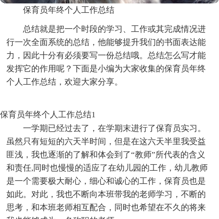
保育员年终个人工作总结
总结就是把一个时段的学习、工作或其完成情况进
行一次全面系统的总结，他能够提升我们的书面表达能
力，因此十分有必须要写一份总结哦。总结怎么写才能
发挥它的作用呢？下面是小编为大家收集的保育员年终
个人工作总结，欢迎大家分享。
保育员年终个人工作总结1
一学期已经过去了，在学期末进行了保育员实习。
虽然只有短短的六天半时间，但是在这六天半里我受益
匪浅，我也逐渐的了解和体会到了“教师”所代表的含义
和责任,同时也慢慢的适应了在幼儿园的工作，幼儿教师
是一个需要极大耐心，细心和诚心的工作，保育员也是
如此。对此，我也不断向本班带我的老师学习，不断的
思考，和本班老师相互配合，同时也希望在不久的将来