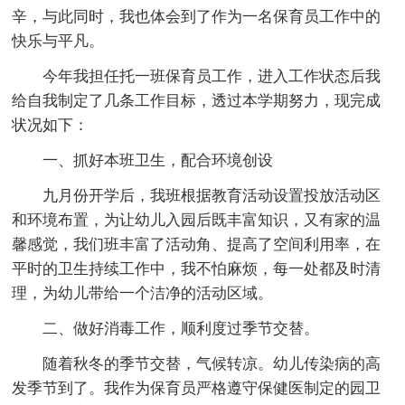
辛，与此同时，我也体会到了作为一名保育员工作中的
快乐与平凡。
今年我担任托一班保育员工作，进入工作状态后我
给自我制定了几条工作目标，透过本学期努力，现完成
状况如下：
一、抓好本班卫生，配合环境创设
九月份开学后，我班根据教育活动设置投放活动区
和环境布置，为让幼儿入园后既丰富知识，又有家的温
馨感觉，我们班丰富了活动角、提高了空间利用率，在
平时的卫生持续工作中，我不怕麻烦，每一处都及时清
理，为幼儿带给一个洁净的活动区域。
二、做好消毒工作，顺利度过季节交替。
随着秋冬的季节交替，气候转凉。幼儿传染病的高
发季节到了。我作为保育员严格遵守保健医制定的园卫