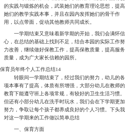
的实践与锻炼的机会，武装她们的教育理论思想，提高
她们的教学实践本事，并且在园内发挥她们的骨干作
用，以点带面，促动其他教师共同成长。
一学期结束又意味着新学期的开始，我们会满怀信
心，在总结的基础上找到不足，结合本园的实际工作努
力改善，继续做好保教工作，提高保教质量，提高服务
质量，成为广大家长信赖的园所。
保育员年终个人工作总结14
转眼间一学期结束了，经过我们的努力，幼儿的各
项本事有了提高，体质有所增强，大部分幼儿在教师的
教育下能遵守班上各项常规，有较好的卫生生活习惯。
但还有小部分幼儿在洗手时玩水，我们会在下学期更加
努力，争取让每个孩子都养成良好的个人习惯。下头我
对这一学期来的工作做以简单总结
一、保育方面