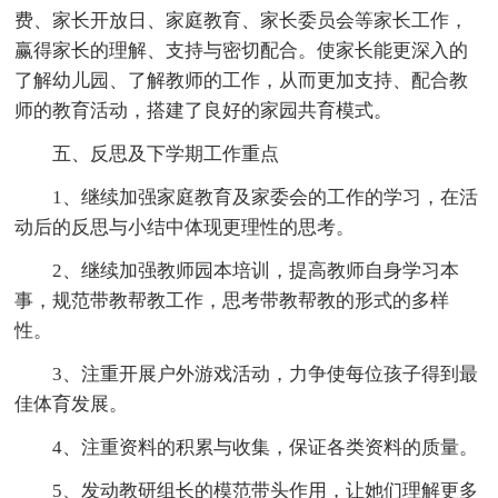
费、家长开放日、家庭教育、家长委员会等家长工作，
赢得家长的理解、支持与密切配合。使家长能更深入的
了解幼儿园、了解教师的工作，从而更加支持、配合教
师的教育活动，搭建了良好的家园共育模式。
五、反思及下学期工作重点
1、继续加强家庭教育及家委会的工作的学习，在活
动后的反思与小结中体现更理性的思考。
2、继续加强教师园本培训，提高教师自身学习本
事，规范带教帮教工作，思考带教帮教的形式的多样
性。
3、注重开展户外游戏活动，力争使每位孩子得到最
佳体育发展。
4、注重资料的积累与收集，保证各类资料的质量。
5、发动教研组长的模范带头作用，让她们理解更多