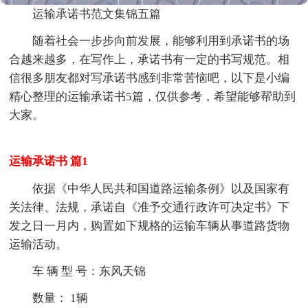
运输承诺书范文集锦五篇
随着社会一步步向前发展，能够利用到承诺书的场
合越来越多，在写作上，承诺书有一定的书写规范。相
信很多朋友都对写承诺书感到非常苦恼吧，以下是小编
精心整理的运输承诺书5篇，仅供参考，希望能够帮助到
大家。
运输承诺书 篇1
依据《中华人民共和国道路运输条例》以及国家有
关法律、法规，承诺自《准予交通行政许可决定书》下
发之日一月内，购置如下规格的运输车辆从事道路货物
运输活动。
车 辆 型 号：东风天锦
数量： 1辆