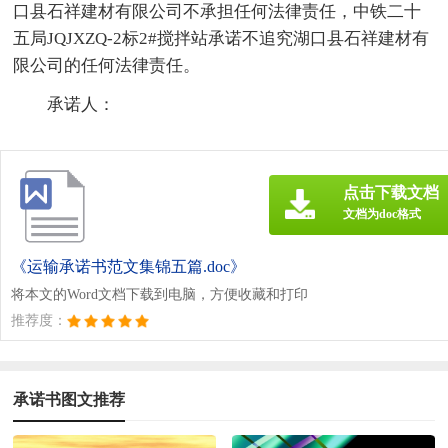
口县石祥建材有限公司不承担任何法律责任，中铁二十
五局JQJXZQ-2标2#搅拌站承诺不追究湖口县石祥建材有
限公司的任何法律责任。
承诺人：
点击下载文档
文档为doc格式
《运输承诺书范文集锦五篇.doc》
将本文的Word文档下载到电脑，方便收藏和打印
推荐度：
承诺书图文推荐