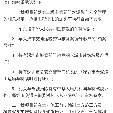
项目部郑重承诺如下：
一、我项目部落实上级主管部门对泥头车安全管理
的相关规定，承接工程使用的泥头车均符合如下要求：
1、车头挂中华人民共和国核发的车辆号牌；
2、车头挂市交通运输委审核备案编号形成的“档案
号牌”；
3、持有深圳市城管部门核发的《城市建筑垃圾准运
证》；
4、持有深圳市公安交警部门核发的《深圳市余泥渣
土运输车辆临时通行证》；
5、泥头车驾驶员除持有中华人民共和国车辆驾驶证
外，需经市交通运输委对其《从业资格证》审核备案。
二、我项目部在土方施工前，编制土方施工方案，
确定泥头车行驶路线及倾倒场址，并到交通、环保等相