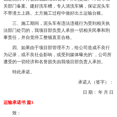
关部门备案。建好洗车槽，专人清洗车辆，保证泥头车
不带渣土上路。土方施工过程中做好出土运输台账。
三、施工期间，泥头车有违法违规行为受到相关执
法部门处罚的，我项目部负责人承担一切相关民事和刑
事责任，并自觉停工整顿直至合格。
四、如果由于项目部管理不力，给公司造成不良行
为记录，或不良社会影响，或受到媒体曝光的`，公司所
遭受的一切经济和名誉损失由我项目部负责人承担。
特此承诺。
承诺人（签字）：
日 期： 年 月 日
运输承诺书 篇3
致：