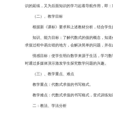
识的延续，又为后面知识的学习起着导航作用，即：
（二）、教学目标
根据新《课标》要求和上述教材分析，结合学生
知识、能力目标：了解代数式的值的概念，知道
求值过程中易出错的地方，会解决简单的问题，并在
情感目标：使学生明白数学来源于生活，学习数
时通过多媒体演示激发学生探究数学问题的兴趣。
（三）、教学重点、难点
教学重点：代数式求值的书写格式。
教学难点：代数式求值的书写格式，变式训练知
二：教法、学法分析