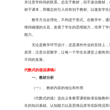
并注意学科间的联系。忠实于教材，但不迷信教材，
材于课本，而概念的引入却有别于教材。以激发学生
教学方法合理化，不拘泥于形式。在教学中，通
维间碰撞的火花，发展了学生的思维能力，培养了学
能力。
无论是教学环节设计，还是课外作业的安排上，
差异，注意分层教学，让每一个学生在课堂上都有所
不同的发展。
代数式的值说课稿2
一、教材分析
（一）、教材内容的地位和作用
《代数式的值》选自义务教育课程标准实验教科
生的知识基础、认知能力以及思维品质等实际情况而