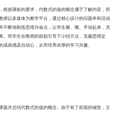
，根据课标的要求，代数式的值的概念属于了解内容，所
教师以多媒体为教学平台，通过精心设计的问题串和活动
并不断地制造思维兴奋点，让学生脑、嘴、手动起来，充
果。而学生在教师的鼓励引导下小结方法，克服思维定
的成就感及自信心，从而培养浓厚的学习兴趣。
课题并总结代数式的值的概念。由于有了前面的铺垫，立