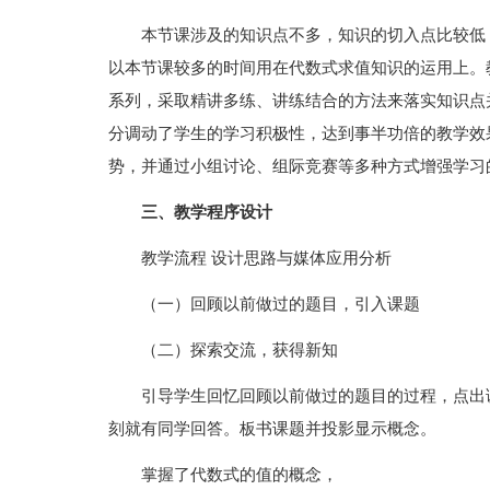
本节课涉及的知识点不多，知识的切入点比较低
以本节课较多的时间用在代数式求值知识的运用上。
系列，采取精讲多练、讲练结合的方法来落实知识点
分调动了学生的学习积极性，达到事半功倍的教学效
势，并通过小组讨论、组际竞赛等多种方式增强学习
三、教学程序设计
教学流程 设计思路与媒体应用分析
（一）回顾以前做过的题目，引入课题
（二）探索交流，获得新知
引导学生回忆回顾以前做过的题目的过程，点出
刻就有同学回答。板书课题并投影显示概念。
掌握了代数式的值的概念，