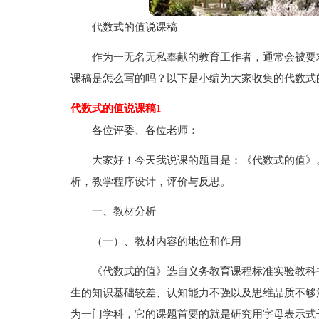
代数式的值说课稿
作为一无名无私奉献的教育工作者，通常会被要
课稿是怎么写的吗？以下是小编为大家收集的代数式
代数式的值说课稿1
各位评委、各位老师：
大家好！今天我说课的题目是：《代数式的值》
析，教学程序设计，评价与反思。
一、教材分析
（一）、教材内容的地位和作用
《代数式的值》选自义务教育课程标准实验教科
生的知识基础较差、认知能力不强以及思维品质不够
为一门学科，它的课题首要的就是研究用字母表示式