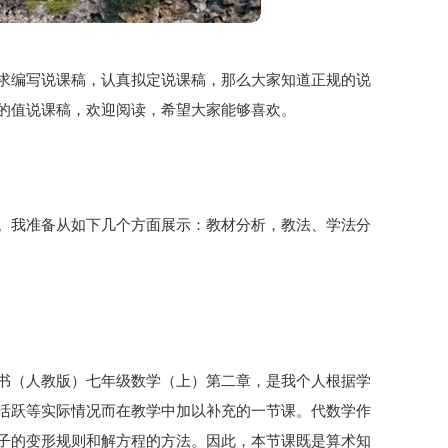
求编写说课稿，认真拟定说课稿，那么大家知道正规的说
的值说课稿，欢迎阅读，希望大家能够喜欢。
。我准备从如下几个方面展示：教材分析，教法、学法分
书（人教版）七年级数学（上）第二章，是我个人根据学
活跃等实际情况而在教学中加以补充的一节课。代数学作
子的变形规则和解方程的方法。因此，本节课既是算术知