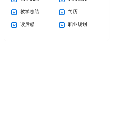
教学总结
简历
读后感
职业规划