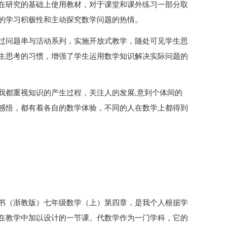
在研究的基础上使用教材，对于课堂和课外练习一部分取
的学习积极性和主动探究数学问题的热情。
过问题串与活动系列，实施开放式教学，随处可见学生思
生思考的习惯，增强了学生运用数学知识解决实际问题的
我都重视知识的产生过程，关注人的发展,意到个体间的
感悟，都有着各自的数学体验，不同的人在数学上都得到
书（浙教版）七年级数学（上）第四章，是我个人根据学
在教学中加以设计的一节课。代数学作为一门学科，它的