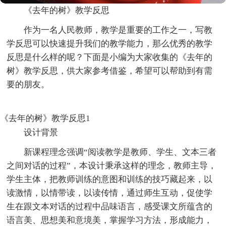
《去年的树》教学反思
作为一名人民教师，教学是重要的工作之一，写教
学反思可以快速提升我们的教学能力，那么优秀的教学
反思是什么样的呢？下面是小编为大家收集的《去年的
树》教学反思，供大家参考借鉴，希望可以帮助到有需
要的朋友。
《去年的树》教学反思1
设计背景
新课程理念强调“阅读教学是教师、学生、文本三者
之间对话的过程”，本设计秉承这样的理念，教师主导，
学生主体，把教师训练的意图和训练的技巧藏起来，以
读激情，以情带读，以读传情，通过师生互动，促使学
生在跟文本对话的过程中品味语言，感受课文所蕴含的
语言美、思想美和意境美，掌握学习方法，形成能力，