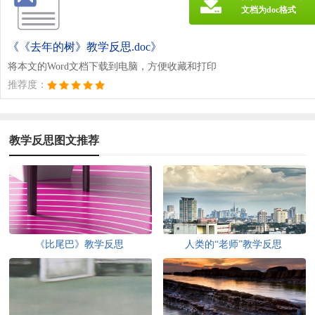
文档为doc格式
《《去年的树》教学反思.doc》
将本文的Word文档下载到电脑，方便收藏和打印
推荐度：
教学反思图文推荐
《比尾巴》教学反思
人类的“老师”教学反思