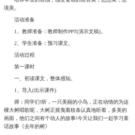
境美。
活动准备
1、教师准备：教师制作PPT(演示文稿)。
2、学生准备：预习课文。
活动过程
第一课时
一、初读课文，整体感知。
1、导入(出示课件)
师：同学们!听，一只美丽的小鸟，正在动情的为这
棵大树唱歌呢，大树正摇曳着枝条认真地听着，多美的
画面，他们之间有个动人的故事!今天让我们一起学习童
话故事《去年的树》