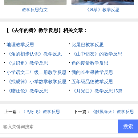
教学反思范文
《风筝》教学反思
【《去年的树》教学反思】相关文章：
地理教学反思
比尾巴教学反思
《角的初步认识》教学反思
《山中访友》的教学反思
《认识角》教学反思
角的度量教学反思
小学语文二年级上册教学反思
我的长生果教学反思
《找规律》小学数学教学反思
五年级品德教学反思
《赠汪伦》教学反思
《月光曲》教学反思15篇
上一篇：
《飞呀飞》教学反思
下一篇：
《触摸春天》教学反思