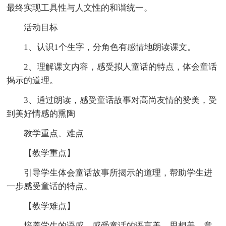
最终实现工具性与人文性的和谐统一。
活动目标
1、认识1个生字，分角色有感情地朗读课文。
2、理解课文内容，感受拟人童话的特点，体会童话
揭示的道理。
3、通过朗读，感受童话故事对高尚友情的赞美，受
到美好情感的熏陶
教学重点、难点
【教学重点】
引导学生体会童话故事所揭示的道理，帮助学生进
一步感受童话的特点。
【教学难点】
培养学生的语感，感受童话的语言美，思想美，意