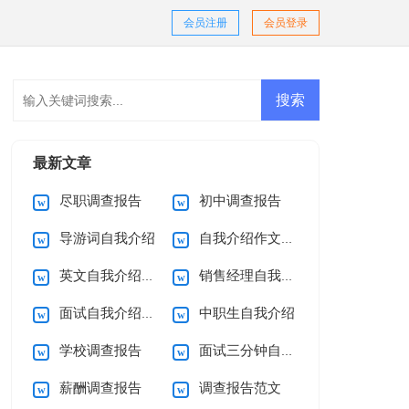
会员注册
会员登录
最新文章
尽职调查报告
初中调查报告
导游词自我介绍
自我介绍作文(15篇)
英文自我介绍(集锦15篇)
销售经理自我介绍
面试自我介绍合集15篇
中职生自我介绍
学校调查报告
面试三分钟自我介绍
薪酬调查报告
调查报告范文