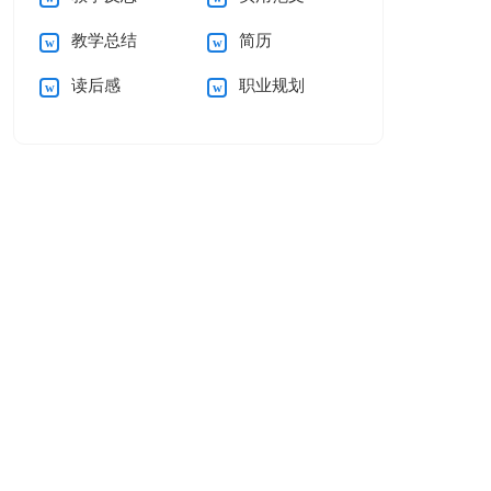
教学总结
简历
读后感
职业规划