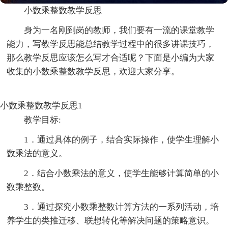
小数乘整数教学反思
身为一名刚到岗的教师，我们要有一流的课堂教学
能力，写教学反思能总结教学过程中的很多讲课技巧，
那么教学反思应该怎么写才合适呢？下面是小编为大家
收集的小数乘整数教学反思，欢迎大家分享。
小数乘整数教学反思1
教学目标:
1．通过具体的例子，结合实际操作，使学生理解小
数乘法的意义。
2．结合小数乘法的意义，使学生能够计算简单的小
数乘整数。
3．通过探究小数乘整数计算方法的一系列活动，培
养学生的类推迁移、联想转化等解决问题的策略意识。