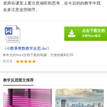
老师在课堂上要注意倾听和思考，在今后的的教学中我
会多注意这些细节。
点击下载文档
文档为doc格式
《小数乘整数教学反思.doc》
将本文的Word文档下载到电脑，方便收藏和打印
推荐度：
教学反思图文推荐