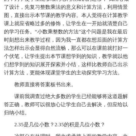
了设计，先复习整数乘法的意义和计算方法，利用情景
图，直接出示本节课的教学内容。本人觉得在计算教学
课上就应省略过多的修饰，让学生在一开始就清楚自己
的学习任务。“小数乘整数的方法”这个问题是我在最后
时刻想出来教学过程，因为我一直都在想后面的计算方
法怎样出示会显得自然流畅，那么可以在课前就打好一
个伏笔，让学生提出本节课想学到的知识，教学就以他
们想学到的知识展开探索并小结，这样比教师自己出示
计算方法，更能体现课堂学生的主动探究学习方法。
教师直接将答案板书出来。
课前我调查过绝大多数的学生已经能够将这道题解
答正确，教师可以很放心让学生自己去解决，但应给以
归纳小结。
2.35是几位小数？2.35的积是几位小数？