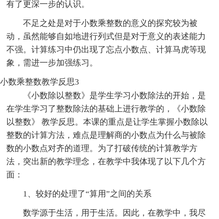
有了更深一步的认识。
不足之处是对于小数乘整数的意义的探究较为被
动，虽然能够自如地进行列式但是对于意义的表述能力
不强。计算练习中仍出现了忘点小数点、计算马虎等现
象，需进一步加强练习。
小数乘整数教学反思3
《小数除以整数》是学生学习小数除法的开始，是
在学生学习了整数除法的基础上进行教学的，《小数除
以整数》 教学反思。本课的重点是让学生掌握小数除以
整数的计算方法，难点是理解商的小数点为什么与被除
数的小数点对齐的道理。为了打破传统的计算教学方
法，突出新的教学理念，在教学中我体现了以下几个方
面：
1、较好的处理了“算用”之间的关系
数学源于生活，用于生活。因此，在教学中，我尽