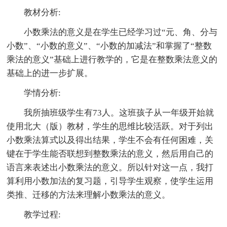
教材分析:
小数乘法的意义是在学生已经学习过“元、角、分与
小数”、“小数的意义”、“小数的加减法”和掌握了“整数
乘法的意义”基础上进行教学的，它是在整数乘法意义的
基础上的进一步扩展。
学情分析:
我所抽班级学生有73人。这班孩子从一年级开始就
使用北大（版）教材，学生的思维比较活跃。对于列出
小数乘法算式以及得出结果，学生不会有任何困难，关
键在于学生能否联想到整数乘法的意义，然后用自己的
语言来表述出小数乘法的意义。所以针对这一点，我打
算利用小数加法的复习题，引导学生观察，使学生运用
类推、迁移的方法来理解小数乘法的意义。
教学过程: