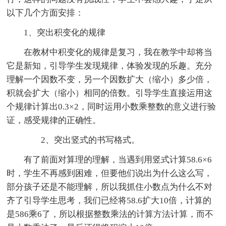
以下几个方面安排：
1、突出积变化的规律
在教材中积变化的规律是复习，我在教学中却将当
它是新知，引导学生发现规律，体验发现的乐趣。充分
理解一个因数不变，另一个因数扩大（缩小）多少倍，
积就会扩大（缩小）相同的倍数。引导学生直接运用这
个规律计算出0.3×2，同时运用小数乘整数的意义进行验
证，感受规律的正确性。
2、突出竖式的书写格式。
有了前面对算理的理解，当遇到用竖式计算58.6×6
时，学生不再感到困难，但要他们说出为什么这么写，
部分孩子还是不能理解，所以我抓住小数点为什么不对
齐了引导学生思考，我们已经将58.6扩大10倍，计算的
是586乘6了，所以根据整数乘法的计算方法计算，而不