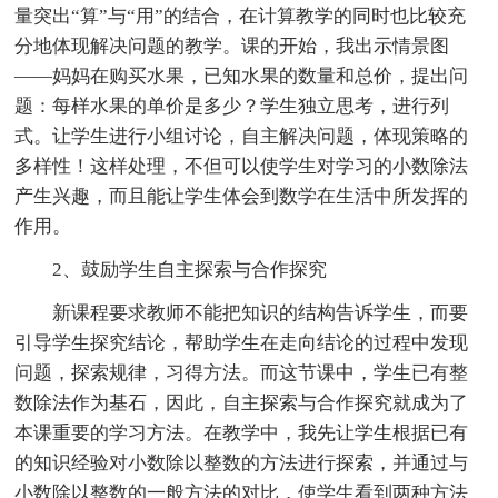
量突出“算”与“用”的结合，在计算教学的同时也比较充
分地体现解决问题的教学。课的开始，我出示情景图
——妈妈在购买水果，已知水果的数量和总价，提出问
题：每样水果的单价是多少？学生独立思考，进行列
式。让学生进行小组讨论，自主解决问题，体现策略的
多样性！这样处理，不但可以使学生对学习的小数除法
产生兴趣，而且能让学生体会到数学在生活中所发挥的
作用。
2、鼓励学生自主探索与合作探究
新课程要求教师不能把知识的结构告诉学生，而要
引导学生探究结论，帮助学生在走向结论的过程中发现
问题，探索规律，习得方法。而这节课中，学生已有整
数除法作为基石，因此，自主探索与合作探究就成为了
本课重要的学习方法。在教学中，我先让学生根据已有
的知识经验对小数除以整数的方法进行探索，并通过与
小数除以整数的一般方法的对比，使学生看到两种方法