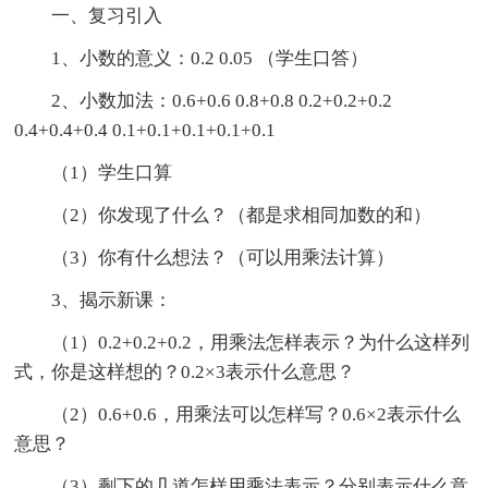
一、复习引入
1、小数的意义：0.2 0.05 （学生口答）
2、小数加法：0.6+0.6 0.8+0.8 0.2+0.2+0.2
0.4+0.4+0.4 0.1+0.1+0.1+0.1+0.1
（1）学生口算
（2）你发现了什么？（都是求相同加数的和）
（3）你有什么想法？（可以用乘法计算）
3、揭示新课：
（1）0.2+0.2+0.2，用乘法怎样表示？为什么这样列
式，你是这样想的？0.2×3表示什么意思？
（2）0.6+0.6，用乘法可以怎样写？0.6×2表示什么
意思？
（3）剩下的几道怎样用乘法表示？分别表示什么意