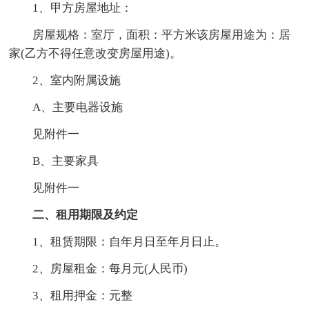
1、甲方房屋地址：
房屋规格：室厅，面积：平方米该房屋用途为：居
家(乙方不得任意改变房屋用途)。
2、室内附属设施
A、主要电器设施
见附件一
B、主要家具
见附件一
二、租用期限及约定
1、租赁期限：自年月日至年月日止。
2、房屋租金：每月元(人民币)
3、租用押金：元整