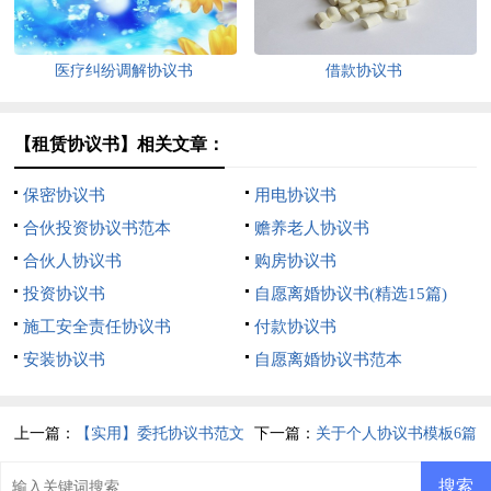
医疗纠纷调解协议书
借款协议书
【租赁协议书】相关文章：
保密协议书
用电协议书
合伙投资协议书范本
赡养老人协议书
合伙人协议书
购房协议书
投资协议书
自愿离婚协议书(精选15篇)
施工安全责任协议书
付款协议书
安装协议书
自愿离婚协议书范本
上一篇：
【实用】委托协议书范文
下一篇：
关于个人协议书模板6篇
5篇