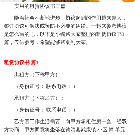
实用的租赁协议书三篇
随着社会不断地进步，协议起到的作用越来越大，
签订协议可解决或预防不必要的纠纷。一起来参考协议
是怎么写的吧，以下是小编帮大家整理的租赁协议书3
篇，仅供参考，希望能够帮助到大家。
租赁协议书 篇1
出租方（下称甲方）：
（身份证号： 联系电话： ）
承租方（下称乙方）：
（身份证号： 联系电话： ）
乙方因工作生活需要，向甲方承租住房一套，经双
方协商，甲方同意将坐落在德清县武康镇 小区 幢 单元