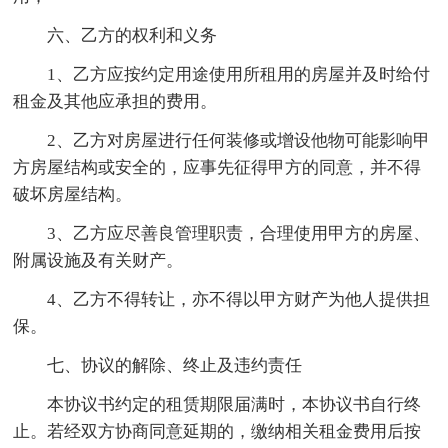
六、乙方的权利和义务
1、乙方应按约定用途使用所租用的房屋并及时给付
租金及其他应承担的费用。
2、乙方对房屋进行任何装修或增设他物可能影响甲
方房屋结构或安全的，应事先征得甲方的同意，并不得
破坏房屋结构。
3、乙方应尽善良管理职责，合理使用甲方的房屋、
附属设施及有关财产。
4、乙方不得转让，亦不得以甲方财产为他人提供担
保。
七、协议的解除、终止及违约责任
本协议书约定的租赁期限届满时，本协议书自行终
止。若经双方协商同意延期的，缴纳相关租金费用后按