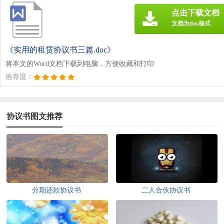
点击下载文档
文档为doc格式
《实用的租赁协议书三篇.doc》
将本文的Word文档下载到电脑，方便收藏和打印
推荐度：
协议书图文推荐
分期还款协议书
二人合伙协议书