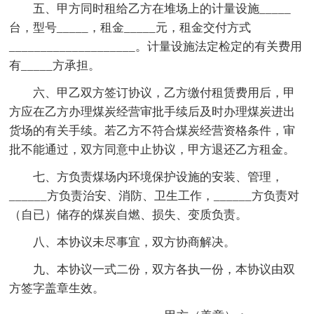
五、甲方同时租给乙方在堆场上的计量设施_____
台，型号_____，租金_____元，租金交付方式
____________________。计量设施法定检定的有关费用
有_____方承担。
六、甲乙双方签订协议，乙方缴付租赁费用后，甲
方应在乙方办理煤炭经营审批手续后及时办理煤炭进出
货场的有关手续。若乙方不符合煤炭经营资格条件，审
批不能通过，双方同意中止协议，甲方退还乙方租金。
七、方负责煤场内环境保护设施的安装、管理，
______方负责治安、消防、卫生工作，______方负责对
（自已）储存的煤炭自燃、损失、变质负责。
八、本协议未尽事宜，双方协商解决。
九、本协议一式二份，双方各执一份，本协议由双
方签字盖章生效。