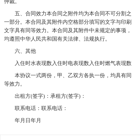
仲裁。
五、合同效力本合同之附件均为本合同不可分割之
一部分。本合同及其附件内空格部分填写的文字与印刷
文字具有同等效力。本合同及其附件中未规定的事项，
均遵照中华人民共和国有关法律、法规执行。
六、其他
入住时水表现数入住时电表现数入住时燃气表现数
本协议一式两份，甲、乙双方各执一份，均具有同
等效力。
出租方(签字)：承租方(签字)：
联系电话：联系电话：
年月日年月