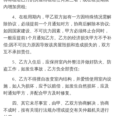
内增加房租;
4、在租用期内，甲乙双方如有一方因特殊情况需解
除协议，必须提前一个月通知对方，协商后解除本协议;
如因国家建设、不可抗力因素，甲方必须终止合同时，
一般应提前1个月通知乙方。乙方的经济损失甲方不予补
偿;因不可抗力原因导致该房屋毁损和造成损失的，双方
互不承担责任。
5、乙方入住后，应保持室内外整洁并做好防火、防
盗工作，如发生事故，乙方负全部责任;
6、乙方不得擅自改变室内结构，并爱惜使用室内设
施，如人为损坏，应予以赔偿，如发生自然损坏，应及
时通知甲方，并配合甲方及时修复。
四、其它未尽事宜，由甲、乙双方协商解决，协商
不成时，按有关现行法规办理或提交有关仲裁机关进行