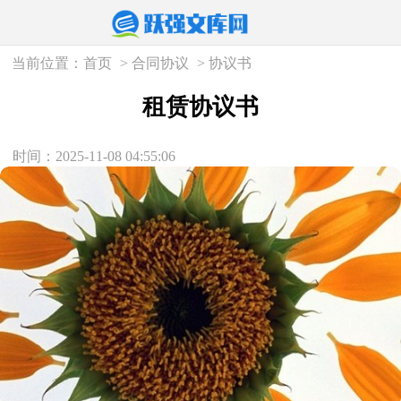
当前位置：
首页
>
合同协议
>
协议书
租赁协议书
时间：2025-11-08 04:55:06