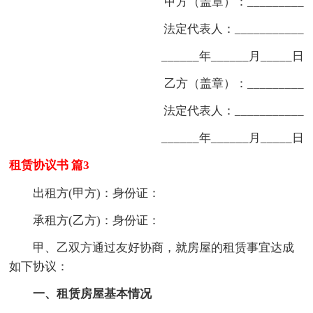
甲方（盖章）：_________
法定代表人：___________
______年______月_____日
乙方（盖章）：_________
法定代表人：___________
______年______月_____日
租赁协议书 篇3
出租方(甲方)：身份证：
承租方(乙方)：身份证：
甲、乙双方通过友好协商，就房屋的租赁事宜达成
如下协议：
一、租赁房屋基本情况