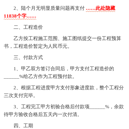
2、陆个月无明显质量问题再支付
……此处隐藏
11838个字……
二、工程造价
乙方按工程施工范围、施工图纸提交一份工程预算
书，工程造价暂定为人民币元。
三、付款方式
1、甲乙双方签订合同后，甲方支付工程造价的
______%给乙方作为工程预付款。
2、根据工程进度甲方支付形象进度款，整个工程分
三次支付完毕。
3、工程完工甲方初验合格后付款项______%，余款
待甲方验收合格后五天内一次付清。
四、工期