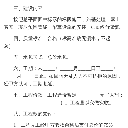
三、建设内容：
按照总平面图中标示的标段施工，路基处理、素土
夯实、辗压预留管线、配套设施的安装、C30路面浇筑。
四、质量标准：合格（标高准确无渍水，不起
灰）。
五、承包形式：总价承包。
六、工期：从_____年_____月_____日至_____年
_____月_____日止。如因雨天及人力不可抗拒的原因，
经甲方认可，工期顺延。
七、工程价款：工程造价暂定_________元（大写：
______________________）。工程量以实做实收。
八、工程款的支付：
1、工程完工经甲方验收合格后支付总价的75%；