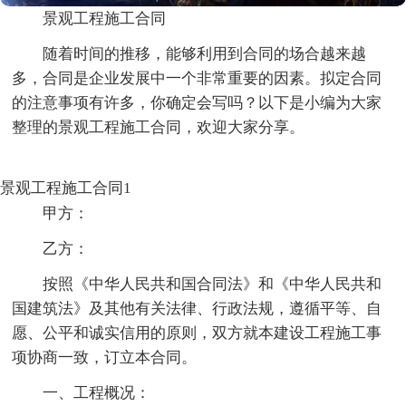
景观工程施工合同
随着时间的推移，能够利用到合同的场合越来越
多，合同是企业发展中一个非常重要的因素。拟定合同
的注意事项有许多，你确定会写吗？以下是小编为大家
整理的景观工程施工合同，欢迎大家分享。
景观工程施工合同1
甲方：
乙方：
按照《中华人民共和国合同法》和《中华人民共和
国建筑法》及其他有关法律、行政法规，遵循平等、自
愿、公平和诚实信用的原则，双方就本建设工程施工事
项协商一致，订立本合同。
一、工程概况：