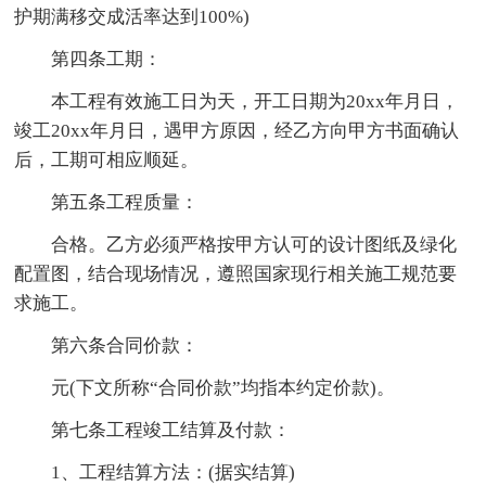
护期满移交成活率达到100%)
第四条工期：
本工程有效施工日为天，开工日期为20xx年月日，
竣工20xx年月日，遇甲方原因，经乙方向甲方书面确认
后，工期可相应顺延。
第五条工程质量：
合格。乙方必须严格按甲方认可的设计图纸及绿化
配置图，结合现场情况，遵照国家现行相关施工规范要
求施工。
第六条合同价款：
元(下文所称“合同价款”均指本约定价款)。
第七条工程竣工结算及付款：
1、工程结算方法：(据实结算)