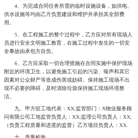
4、为完成合同任务所需的临时设施设备，如供电、
供水设施等均由乙方负责建设和维护并承担其全部费
用。
5、在工程施工的整个过程中，乙方应对所有现场人
员进行安全文明施工教育，在施工过程中发生的一切安
全事故由承包方自负。
6、乙方应采取一切合理措施在合同实施中保护现场
附近的环境卫生，以避免施工引起的污染、噪声和其它
因素对公众财产等造成伤害或妨碍。保持施工现场不出
现不必要的障碍，及时清除垃圾保持施工现场环境整
洁。
九、甲方驻工地代表：XX;监管部门：X物业服务顾
问有限公司工地监管负责人：XX;监理公司负责人：XX;
（负责工程质量和进度的监督）乙方项目负责人：XX.
十、质量检验