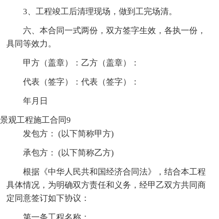
3、工程竣工后清理现场，做到工完场清。
六、本合同一式两份，双方签字生效，各执一份，
具同等效力。
甲方（盖章）：乙方（盖章）：
代表（签字）：代表（签字）：
年月日
景观工程施工合同9
发包方： (以下简称甲方)
承包方： (以下简称乙方)
根据《中华人民共和国经济合同法》，结合本工程
具体情况，为明确双方责任和义务，经甲乙双方共同商
定同意签订如下协议：
第一条工程名称：