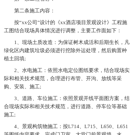
第二条施工内容：
按“xx公司”设计的《xx酒店项目景观设计》工程施
工图结合现场具体情况进行调整，主要工作面如下：
1、现场土质改造：为保证树木成活和后期生长，凡
绿化区内建筑垃圾必须进行挖除外运处理，然后购置种
植土回填;
2、水电施工：依照水电定位图纸要求，结合现场实
际和相关技术规范，合理进行布管、开沟、放线等采
购、安装、施工;
3、道路、车位施工：依照景观开线平面图方案，结
合现场实际和相关技术规范，进行道路、停车位等基础
施工;
4、景观构筑物施工：按L714、L715、L650、L651
等图纸内容要求，完成门卫室、大堂门前景观墙、水