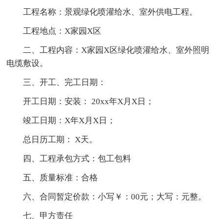
工程名称：景观绿化喷灌给水、室外供电工程。
工程地点：X家园X区
二、工程内容：X家园X区绿化喷灌给水、室外照明
电缆敷设。
三、开工、完工日期：
开工日期：安装： 20xx年X月X日；
竣工日期：X年X月X日；
总日历工期： X天。
四、工程承包方式：包工包料
五、质量标准：合格
六、合同暂定价款：小写￥：00元；大写：元整。
七、甲方责任