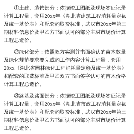
①土建、装饰部分：依据竣工图纸及现场签证记录
计算工程量，套用20xx年《湖北省建筑工程消耗量定额
及统一基价表》和配套的取费标准，武汉市20xx年第三
期材料信息价及甲乙方书面认可的部分主材市场价计算
工程总造价。
②绿化部分：依照双方实测并书面确认的苗木数量
及绿化规范要求要完成的工作内容计算工程量，套用
20xx《湖北省园林绿化工程消耗量定额及统一基价表》
和配套的取费标准及甲乙双方书面签字认可的苗木价格
计算工程总造价。
③路基及路面部分：依据竣工图纸及现场签证记录
计算工程量，套用20xx年《湖北省市政工程消耗量定额
及统一基价表》和配套的取费标准，武汉市20xx年第三
期材料信息价及甲乙方书面认可的部分主材市场价计算
工程总造价。