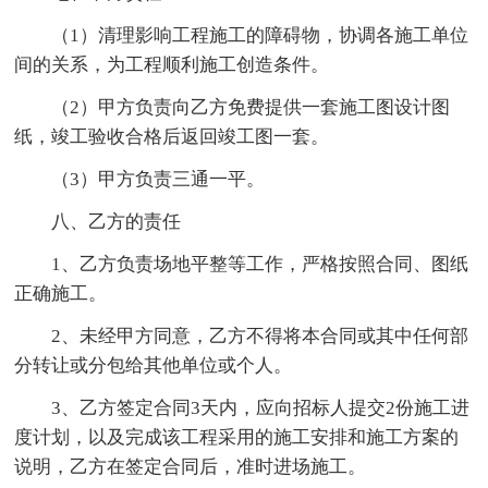
（1）清理影响工程施工的障碍物，协调各施工单位
间的关系，为工程顺利施工创造条件。
（2）甲方负责向乙方免费提供一套施工图设计图
纸，竣工验收合格后返回竣工图一套。
（3）甲方负责三通一平。
八、乙方的责任
1、乙方负责场地平整等工作，严格按照合同、图纸
正确施工。
2、未经甲方同意，乙方不得将本合同或其中任何部
分转让或分包给其他单位或个人。
3、乙方签定合同3天内，应向招标人提交2份施工进
度计划，以及完成该工程采用的施工安排和施工方案的
说明，乙方在签定合同后，准时进场施工。