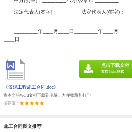
甲方(公章)：_________乙方(公章)：_________
法定代表人(签字)：_________法定代表人(签字)：
_________
_________年____月____日_________年____月
____日
点击下载文档
文档为doc格式
《景观工程施工合同.doc》
将本文的Word文档下载到电脑，方便收藏和打印
推荐度：
施工合同图文推荐