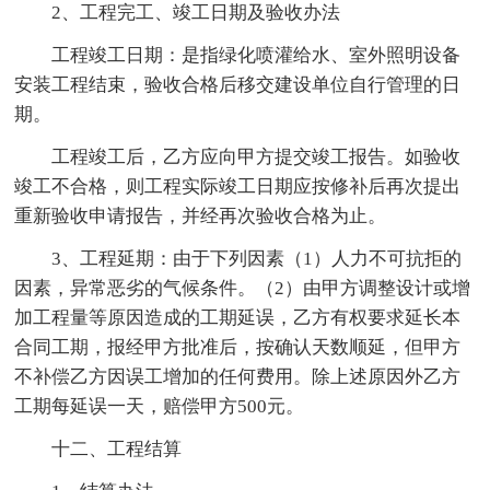
2、工程完工、竣工日期及验收办法
工程竣工日期：是指绿化喷灌给水、室外照明设备
安装工程结束，验收合格后移交建设单位自行管理的日
期。
工程竣工后，乙方应向甲方提交竣工报告。如验收
竣工不合格，则工程实际竣工日期应按修补后再次提出
重新验收申请报告，并经再次验收合格为止。
3、工程延期：由于下列因素（1）人力不可抗拒的
因素，异常恶劣的气候条件。（2）由甲方调整设计或增
加工程量等原因造成的工期延误，乙方有权要求延长本
合同工期，报经甲方批准后，按确认天数顺延，但甲方
不补偿乙方因误工增加的任何费用。除上述原因外乙方
工期每延误一天，赔偿甲方500元。
十二、工程结算