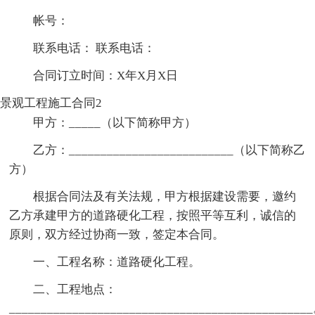
帐号：
联系电话： 联系电话：
合同订立时间：X年X月X日
景观工程施工合同2
甲方：_____（以下简称甲方）
乙方：__________________________（以下简称乙
方）
根据合同法及有关法规，甲方根据建设需要，邀约
乙方承建甲方的道路硬化工程，按照平等互利，诚信的
原则，双方经过协商一致，签定本合同。
一、工程名称：道路硬化工程。
二、工程地点：
_______________________________________________