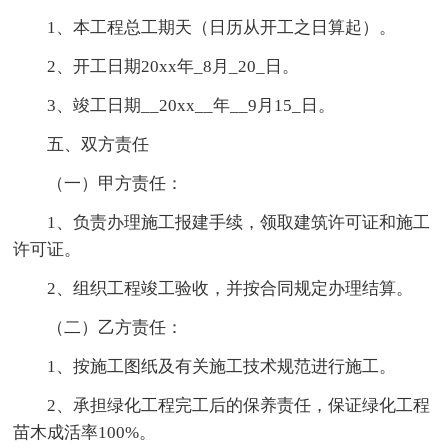
1、本工程总工期天（日历从开工之日算起）。
2、开工日期20xx年_8月_20_日。
3、竣工日期__20xx__年__9月15_日。
五、双方责任
（一）甲方责任：
1、负责办理施工报建手续，领取建筑许可证和施工
许可证。
2、组织工程竣工验收，并按合同规定办理结算。
（二）乙方责任：
1、按施工图纸及有关施工技术规范进行施工。
2、承担绿化工程完工后的保养责任，保证绿化工程
苗木成活率100%。