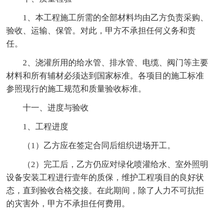
1、本工程施工所需的全部材料均由乙方负责采购、
验收、运输、保管。对此，甲方不承担任何义务和责
任。
2、浇灌所用的给水管、排水管、电缆、阀门等主要
材料和所有辅材必须达到国家标准。各项目的施工标准
参照现行的施工规范和质量验收标准。
十一、进度与验收
1、工程进度
（1）乙方应在签定合同后组织进场开工。
（2）完工后，乙方仍应对绿化喷灌给水、室外照明
设备安装工程进行壹年的质保，维护工程项目的良好状
态，直到验收合格交接。在此期间，除了人力不可抗拒
的灾害外，甲方不承担任何费用。