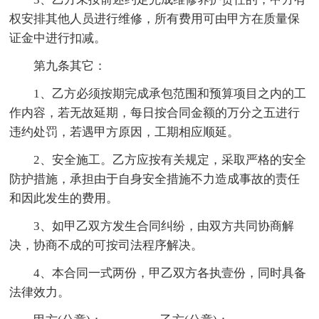
权安排其他人员进行维修，所有费用可由甲方在质量保
证金中进行扣减。
第九条其它：
1、乙方必须按期完成承包范围和预算项目之内的工
作内容，若无故延期，每日按合同金额的万分之五进行
违约处罚，若遇甲方原因，工期相应顺延。
2、安全施工。乙方应按有关规定，采取严格的安全
防护措施，承担由于自身安全措施不力造成事故的责任
和因此发生的费用。
3、如甲乙双方发生合同纠纷，由双方共同协商解
决，协商不成的可按司法程序解决。
4、本合同一式两份，甲乙双方各执壹份，同时具备
法律效力。