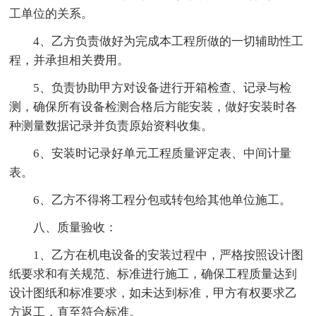
工单位的关系。
4、乙方负责做好为完成本工程所做的一切辅助性工
程，并承担相关费用。
5、负责协助甲方对设备进行开箱检查、记录与检
测，确保所有设备检测合格后方能安装，做好安装时各
种测量数据记录并负责原始资料收集。
6、安装时记录好单元工程质量评定表、中间计量
表。
6、乙方不得将工程分包或转包给其他单位施工。
八、质量验收：
1、乙方在机电设备的安装过程中，严格按照设计图
纸要求和有关规范、标准进行施工，确保工程质量达到
设计图纸和标准要求，如未达到标准，甲方有权要求乙
方返工，直至符合标准。