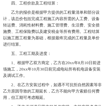
四、工程价款及工程结算：
乙方的报价是根据甲方提供的工程量清单和部分设
计，该总价包括完成工程施工内容所需的人工费、设备
转运费、消耗性材料费、施工管理费、生活费、安全措
施费、工程保险费以及建安税金等所有费用。工程结算
以施工图工程量为基础，根据最终完成的工程量及单价
进行结算。
五、工程工期及进度：
1、根据甲乙双方商定，乙方在20xx年8月10日前进
场施工，20xx年10月30日前完成电站所有机电设备安装
及调试工作。
2、在乙方安装过程中，如遇不可抗拒自然因素等非
乙方原因导致的工期延长，乙方不能向甲方索赔任何费
用，但工期可考虑顺延。