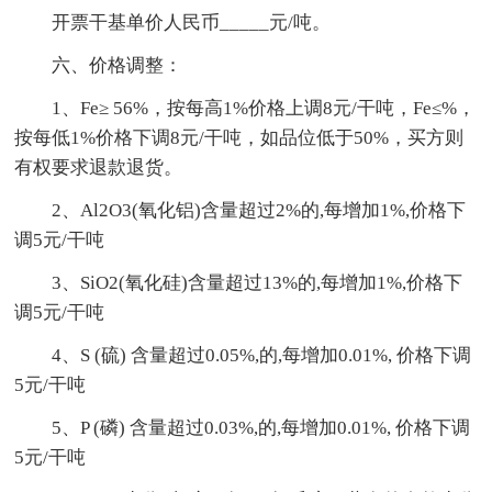
开票干基单价人民币_____元/吨。
六、价格调整：
1、Fe≥ 56%，按每高1%价格上调8元/干吨，Fe≤%，
按每低1%价格下调8元/干吨，如品位低于50%，买方则
有权要求退款退货。
2、Al2O3(氧化铝)含量超过2%的,每增加1%,价格下
调5元/干吨
3、SiO2(氧化硅)含量超过13%的,每增加1%,价格下
调5元/干吨
4、S (硫) 含量超过0.05%,的,每增加0.01%, 价格下调
5元/干吨
5、P (磷) 含量超过0.03%,的,每增加0.01%, 价格下调
5元/干吨