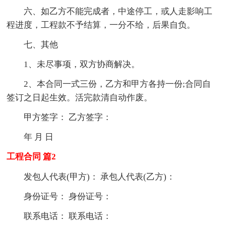
六、如乙方不能完成者，中途停工，或人走影响工
程进度，工程款不予结算，一分不给，后果自负。
七、其他
1、未尽事项，双方协商解决。
2、本合同一式三份，乙方和甲方各持一份;合同自
签订之日起生效。活完款清自动作废。
甲方签字： 乙方签字：
年 月 日
工程合同 篇2
发包人代表(甲方)： 承包人代表(乙方)：
身份证号： 身份证号：
联系电话： 联系电话：