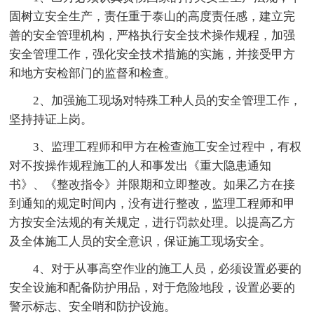
固树立安全生产，责任重于泰山的高度责任感，建立完
善的安全管理机构，严格执行安全技术操作规程，加强
安全管理工作，强化安全技术措施的实施，并接受甲方
和地方安检部门的监督和检查。
2、加强施工现场对特殊工种人员的安全管理工作，
坚持持证上岗。
3、监理工程师和甲方在检查施工安全过程中，有权
对不按操作规程施工的人和事发出《重大隐患通知
书》、《整改指令》并限期和立即整改。如果乙方在接
到通知的规定时间内，没有进行整改，监理工程师和甲
方按安全法规的有关规定，进行罚款处理。以提高乙方
及全体施工人员的安全意识，保证施工现场安全。
4、对于从事高空作业的施工人员，必须设置必要的
安全设施和配备防护用品，对于危险地段，设置必要的
警示标志、安全哨和防护设施。