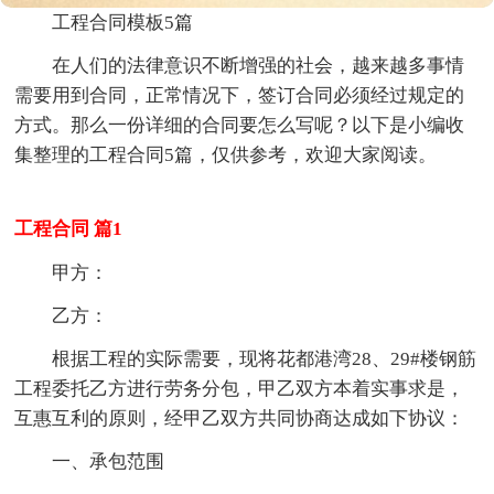
工程合同模板5篇
在人们的法律意识不断增强的社会，越来越多事情
需要用到合同，正常情况下，签订合同必须经过规定的
方式。那么一份详细的合同要怎么写呢？以下是小编收
集整理的工程合同5篇，仅供参考，欢迎大家阅读。
工程合同 篇1
甲方：
乙方：
根据工程的实际需要，现将花都港湾28、29#楼钢筋
工程委托乙方进行劳务分包，甲乙双方本着实事求是，
互惠互利的原则，经甲乙双方共同协商达成如下协议：
一、承包范围