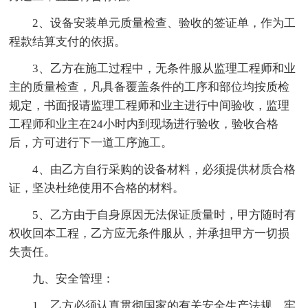
2、设备安装单元质量检查、验收的签证单，作为工
程款结算支付的依据。
3、乙方在施工过程中，无条件服从监理工程师和业
主的质量检查，凡具备覆盖条件的工序和部位均按质检
规定，书面报请监理工程师和业主进行中间验收，监理
工程师和业主在24小时内到现场进行验收，验收合格
后，方可进行下一道工序施工。
4、由乙方自行采购的设备材料，必须提供材质合格
证，坚决杜绝使用不合格的材料。
5、乙方由于自身原因无法保证质量时，甲方随时有
权收回本工程，乙方应无条件服从，并承担甲方一切损
失责任。
九、安全管理：
1、乙方必须认真贯彻国家的有关安全生产法规，牢