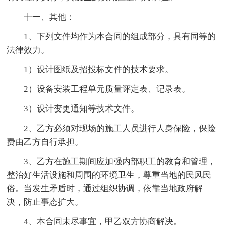
十一、其他：
1、下列文件均作为本合同的组成部分，具有同等的
法律效力。
1）设计图纸及招投标文件的技术要求。
2）设备安装工程单元质量评定表、记录表。
3）设计变更通知等技术文件。
2、乙方必须对现场的施工人员进行人身保险，保险
费由乙方自行承担。
3、乙方在施工期间应加强内部职工的教育和管理，
整治好生活设施和周围的环境卫生，尊重当地的民风民
俗。当发生矛盾时，通过组织协调，依靠当地政府解
决，防止事态扩大。
4、本合同未尽事宜，甲乙双方协商解决。