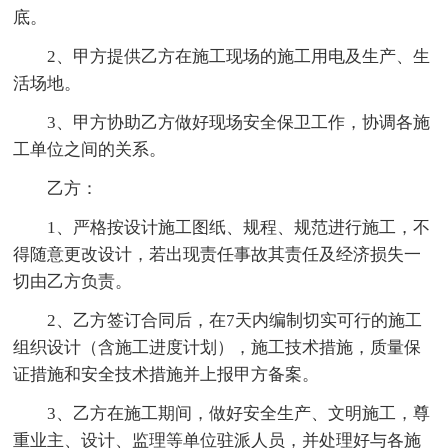
底。
2、甲方提供乙方在施工现场的施工用电及生产、生
活场地。
3、甲方协助乙方做好现场安全保卫工作，协调各施
工单位之间的关系。
乙方：
1、严格按设计施工图纸、规程、规范进行施工，不
得随意更改设计，若出现责任事故其责任及经济损失一
切由乙方负责。
2、乙方签订合同后，在7天内编制切实可行的施工
组织设计（含施工进度计划），施工技术措施，质量保
证措施和安全技术措施并上报甲方备案。
3、乙方在施工期间，做好安全生产、文明施工，尊
重业主、设计、监理等单位驻派人员，并处理好与各施