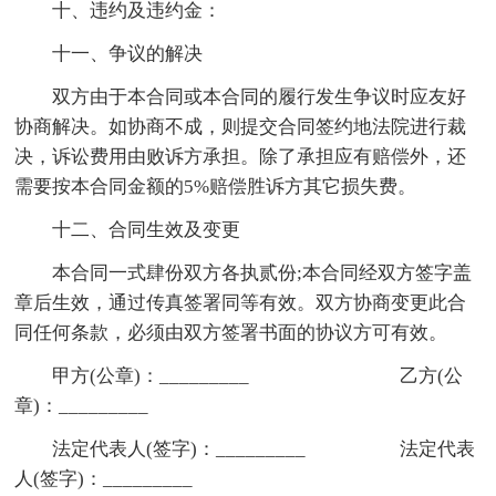
十、违约及违约金：
十一、争议的解决
双方由于本合同或本合同的履行发生争议时应友好
协商解决。如协商不成，则提交合同签约地法院进行裁
决，诉讼费用由败诉方承担。除了承担应有赔偿外，还
需要按本合同金额的5%赔偿胜诉方其它损失费。
十二、合同生效及变更
本合同一式肆份双方各执贰份;本合同经双方签字盖
章后生效，通过传真签署同等有效。双方协商变更此合
同任何条款，必须由双方签署书面的协议方可有效。
甲方(公章)：_________ 乙方(公
章)：_________
法定代表人(签字)：_________ 法定代表
人(签字)：_________