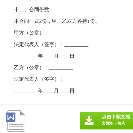
十二、合同份数：
本合同一式2份，甲、乙双方各持1份。
甲方（公章）：_________
法定代表人（签字）：_________
_________年____月____日
乙方（公章）：_________
法定代表人（签字）：_________
_________年____月____日
点击下载文档
文档为doc格式