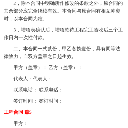
2，除本合同中明确所作修改的条款之外，原合同的
其余部分应完全继续有效。本合同与原合同有相互冲突
时，以本合同为准。
3，增项表确认后，增项款待工程完工验收后三个工
作日内一次性付款。
二、本合同一式贰份，甲乙各执壹份，具有同等法
律效力，自双方盖章之日起生效。
甲方（盖章）： 乙方（盖章）：
代表人：代表人：
联系电话： 联系电话：
签订时间： 签订时间：
工程合同 篇5
甲方：