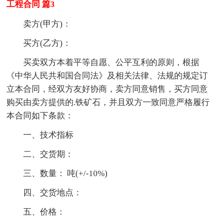
工程合同 篇3
卖方(甲方)：
买方(乙方)：
买卖双方本着平等自愿、公平互利的原则，根据
《中华人民共和国合同法》及相关法律、法规的规定订
立本合同，经双方友好协商，卖方同意销售，买方同意
购买由卖方提供的.铁矿石，并且双方一致同意严格履行
本合同如下条款：
一、技术指标
二、交货期：
三、数量： 吨(+/-10%)
四、交货地点：
五、价格：