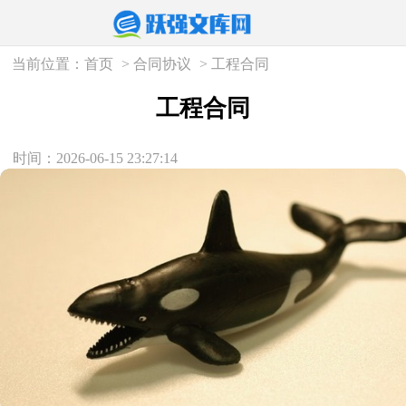
当前位置：
首页
>
合同协议
>
工程合同
工程合同
时间：2026-06-15 23:27:14