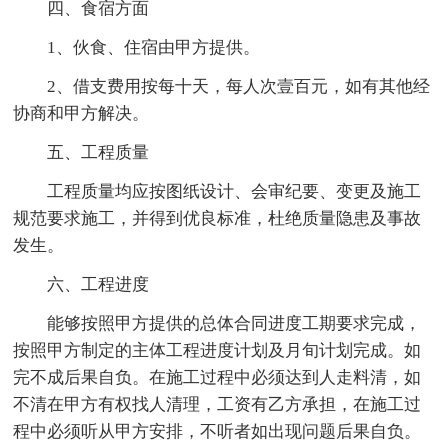
四、食宿方面
1、伙食、住宿由甲方提供。
2、借支费用按每十天，每人次壹百元，如有其他经
协商和甲方解决。
五、工程质量
工程质量均应按图纸设计、会审纪要、变更及施工
规范要求施工，并得到优良标准，杜绝质量隐患及事故
发生。
六、工程进度
能够按照甲方提供的总体合同进度工期要求完成，
按照甲方制定的主体工程进度计划及月旬计划完成。如
完不成后果自负。在施工过程中必须达到人走料清，如
不清在甲方有权找人清理，工资有乙方承担，在施工过
程中必须听从甲方安排，不听者如出现问题后果自负。