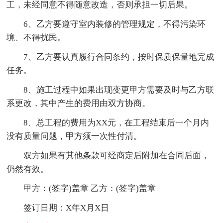
工，未经同意不得随意改造，否则承担一切后果。
6、乙方要遵守室内装修的管理规定，不得污染环
境、不得扰民。
7、乙方要认真履行合同条约，按时保质保量地完成
任务。
8、施工过程中如果出现变更甲方需要及时与乙方联
系更改，其中产生的费用由双方协商。
8、总工程的费用为XX元，在工程结束后一个月内
没有质量问题，甲方须一次性付清。
双方如果有其他条款可经商定后附加在合同后面，
仍然有效。
甲方：(签字)盖章 乙方：(签字)盖章
签订日期：X年X月X日