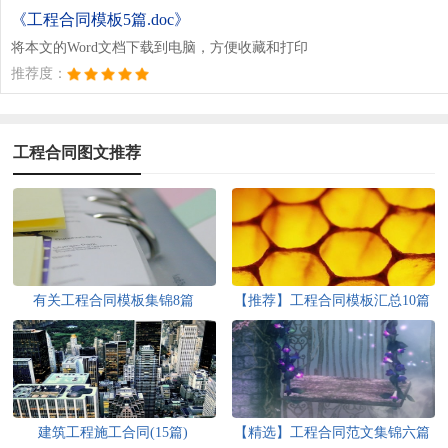
《工程合同模板5篇.doc》
将本文的Word文档下载到电脑，方便收藏和打印
推荐度：
工程合同图文推荐
有关工程合同模板集锦8篇
【推荐】工程合同模板汇总10篇
建筑工程施工合同(15篇)
【精选】工程合同范文集锦六篇