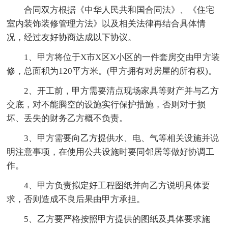
合同双方根据《中华人民共和国合同法》、《住宅
室内装饰装修管理方法》以及相关法律再结合具体情
况，经过友好协商达成以下协议。
1、甲方将位于X市X区X小区的一件套房交由甲方装
修，总面积为120平方米。(甲方拥有对房屋的所有权)。
2、开工前，甲方需要清点现场家具等财产并与乙方
交底，对不能腾空的设施实行保护措施，否则对于损
坏、丢失的财务乙方概不负责。
3、甲方需要向乙方提供水、电、气等相关设施并说
明注意事项，在使用公共设施时要同邻居等做好协调工
作。
4、甲方负责拟定好工程图纸并向乙方说明具体要
求，否则造成不良后果由甲方承担。
5、乙方要严格按照甲方提供的图纸及具体要求施