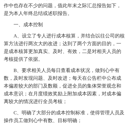
作中也存在不少的问题，值此年末之际汇总报告如下，
是为本人年终总结或述职报告。
一、成本控制
A、设立了专人进行成本核算，并结合以往公司的核
算方法进行两次大的改进；达到了两个方面的目的，一
是成本核算更加真实、及时、有效，二是对相关人员的
考核提供了依据。
B、要求相关人员每日查看成本状况，做到心中有
数，及时发现问题、及时改进；每天在公告栏中公布成
本偏差较大的部门及数额，促进全员的集体荣誉观念和
成本意识；在月度绩效奖励上附加成本因素，对成本偏
离较大的情况进行全员考核；
C、明确了大部分的成本控制标准，使得管理人员及
操作员工做到心中有数、目标明确；