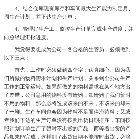
3、结合仓库现有库存和车间最大生产能力制定月、
周生产计划，并下达生产订单；
4、管理好生产工，监控生产订单完成生产进度，并
向总经理汇报进度。
我觉得要想成为公司一各合格的生管员，必须做到
以下三点：
首先，工作时必须做到四个字：认真细心。因为我
们所做的物料需求计划和生产计划，关系到全公司生产
工作的正常运转。如果所做的的物料需求在某个地方出
了差错，公司急用的物料没有请购，却请购了我们暂时
不用的物料，那么必将造成该来的不来，不该来的却来
了一堆。生产车间也会因为物料不足而停滞待料；又或
者我们下达的生产订单没有按照出货日期排序，车间按
照计划订单生产了暂时不出货的产品，而等着出货的产
品却未能完成，这样到了出货日期不能按时出货，必将