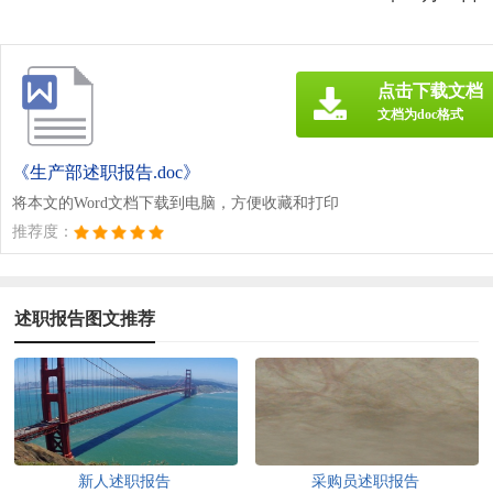
点击下载文档
文档为doc格式
《生产部述职报告.doc》
将本文的Word文档下载到电脑，方便收藏和打印
推荐度：
述职报告图文推荐
新人述职报告
采购员述职报告