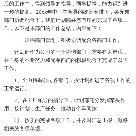
后的工作中，得到领导的指导，同事提携，能力得到进
一步的提高。 20xx年中，在领导的统筹安排下，各兄弟
部门协调配合下，我们计划部井然有序的完成了各项工
作，以下是本部门的工作总结，内容如下：
一、加强部门管理，积极协调配合各部门工作。
计划部作为公司的一个协调部门，需要有大局观，
在自身的不断努力和兄弟部门的积极配合下完成了以下
工作。
1、全力协调公司各部门，按计划推进了各项工作的
正常运行。
2、在工厂领导的指导下，计划部充分发挥牵头作
用，按计划，生产任务，推动各个车间按
时，按质的完成各项工作，并及时汇总上报，做好
相关的各项单据。