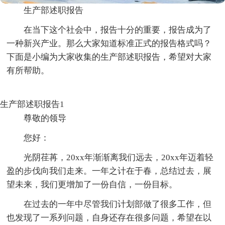
生产部述职报告
在当下这个社会中，报告十分的重要，报告成为了
一种新兴产业。那么大家知道标准正式的报告格式吗？
下面是小编为大家收集的生产部述职报告，希望对大家
有所帮助。
生产部述职报告1
尊敬的领导
您好：
光阴荏苒，20xx年渐渐离我们远去，20xx年迈着轻
盈的步伐向我们走来。一年之计在于春，总结过去，展
望未来，我们更增加了一份自信，一份目标。
在过去的一年中尽管我们计划部做了很多工作，但
也发现了一系列问题，自身还存在很多问题，希望在以