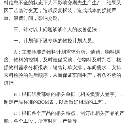
料信息不全的状态下为不影响交期先生产生产，结果又
因工艺临时变更，造成反复拆装，造成成本的损耗严
重。浪费时间，影响交期。
三、针对以上问题谈谈个人的改善想法：
一、计划部下设专职的物控计划人员。
A：主要职能是物料计划需求分析、请购、物料调
度、物料的控制，及时催促采购，使物料及时到货。根
据物料需求分析报表，销售订单安排，车间需求，安排
来料检验的先后顺序，从而保证车间生产，有条不紊的
进行。
B：根据研发部给的相关单据（相关负责人签字），
制定产品标准的BOM表，以及做好相应的工艺，
C：根据各个产品的相关特点，制订出相关产品的产
能，各个工段，所需时间，产量等