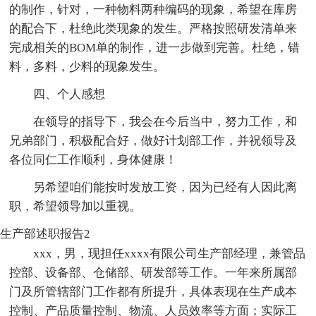
的制作，针对，一种物料两种编码的现象，希望在库房
的配合下，杜绝此类现象的发生。严格按照研发清单来
完成相关的BOM单的制作，进一步做到完善。杜绝，错
料，多料，少料的现象发生。
四、个人感想
在领导的指导下，我会在今后当中，努力工作，和
兄弟部门，积极配合好，做好计划部工作，并祝领导及
各位同仁工作顺利，身体健康！
另希望咱们能按时发放工资，因为已经有人因此离
职，希望领导加以重视。
生产部述职报告2
xxx，男，现担任xxxx有限公司生产部经理，兼管品
控部、设备部、仓储部、研发部等工作。一年来所属部
门及所管辖部门工作都有所提升，具体表现在生产成本
控制、产品质量控制、物流、人员效率等方面；实际工