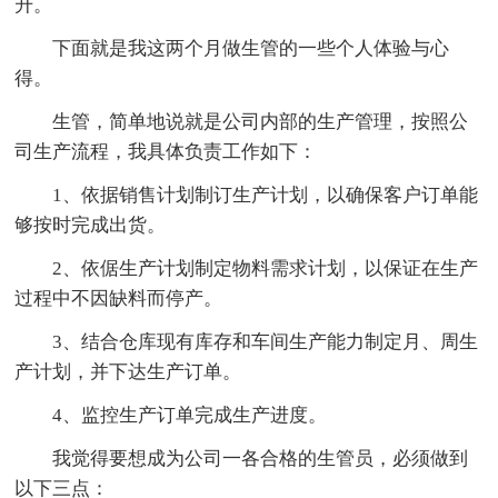
升。
下面就是我这两个月做生管的一些个人体验与心
得。
生管，简单地说就是公司内部的生产管理，按照公
司生产流程，我具体负责工作如下：
1、依据销售计划制订生产计划，以确保客户订单能
够按时完成出货。
2、依倨生产计划制定物料需求计划，以保证在生产
过程中不因缺料而停产。
3、结合仓库现有库存和车间生产能力制定月、周生
产计划，并下达生产订单。
4、监控生产订单完成生产进度。
我觉得要想成为公司一各合格的生管员，必须做到
以下三点：