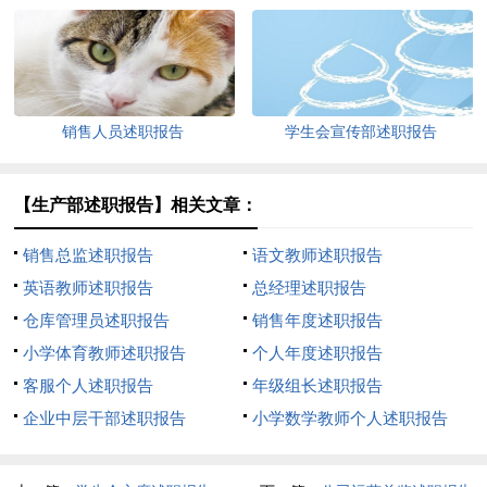
销售人员述职报告
学生会宣传部述职报告
【生产部述职报告】相关文章：
销售总监述职报告
语文教师述职报告
英语教师述职报告
总经理述职报告
仓库管理员述职报告
销售年度述职报告
小学体育教师述职报告
个人年度述职报告
客服个人述职报告
年级组长述职报告
企业中层干部述职报告
小学数学教师个人述职报告