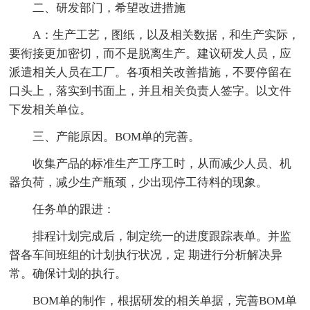
二、研发部门，希望改进措施
A：生产工艺，图纸，以及相关数据，和生产实际，
要衔接更加密切，而不是脱离生产。建议研发人员，应
派遣相关人员在工厂。各项相关改善措施，不要停留在
口头上，落实到书面上，并且相关负责人签字。以文件
下发相关单位。
三、产能原因。BOM单的完善。
收集产品的标准生产工序工时，从而减少人员、机
器负荷，减少生产瓶颈，少出现停工待料的现象。
任务单的跟进：
排程计划完成后，制定统一的进度跟踪表单。并监
督各车间班组的计划执行状况，定 期进行分析解决异
常。确保计划的执行。
BOM单的制作，根据研发的相关单据，完善BOM单