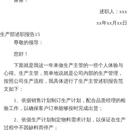
谢谢！
述职人：xxx
xx年xx月xx日
生产部述职报告15
尊敬的领导：
您好！
下面就是我这一年来做生产主管的一些个人体验与
心得。生产主管，简单地说就是公司内部的生产管理，
按照公司生产流程，我具体进行了生产主管述职报告范
文如下：
1、依据销售计划制订生产计划，配合品质经理的检
验工作，以确保客户订单能够按时完成出货；
2、依倨生产计划制定物料需求计划，以保证在生产
过程中不因缺料而停产；