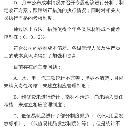
D、月末公布成本情况并召开专题会议进行分析，制
定改正方案，跟踪纠正措施的执行情况；同时对相关人
员执行严格的考核制度。
通过以上方法、措施使得全年各类原材料成本偏差
控制在：0。3。2%
符合公司的标准成本偏差。各级管理人员及生产员
工的成本意识均得到了加强和提高。
目前存在的主要问题：
A、水、电、汽三项统计不完善，指标不清楚，且尚
未纳入责任考核；未建立相应管理制度；
B、维修费未进行统计，指标不清楚，尚未纳入责任
考核；未建立相应管理制度；
C、低值易耗品进行了部分制度规范（《劳保用品发
放标准》、《低值易耗品发放制度》等），但是统计不