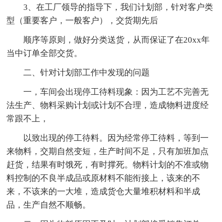
3、在工厂领导的指导下，我们计划部，针对客户类
型（重要客户，一般客户），交货期先后
顺序等原则，做好分类送货，从而保证了在20xx年
当中订单全部交货。
二、针对计划部工作中发现的问题
一，车间会出现停工待料现象：因为工艺不完善无
法生产、物料采购计划或计划不合理，造成物料进度经
常跟不上，
以致出现的停工待料。因为经常停工待料，等到一
来物料，交期自然变短，生产时间不足，只有加班加点
赶货，结果有时饿死，有时撑死。物料计划的不准或物
料控制的不良半成品或原材料不能衔接上，该来的不
来，不该来的一大堆，造成货仓大量堆积材料和半成
品，生产自然不顺畅。