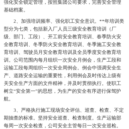
强化安全锁定管理，按照集团公司要求，完善安全管理
基础档案。
2、加强培训频率、强化职工安全意识。**年培训类
型分为七类，包括新入厂人员三级安全教育培训（厂
级、部门、工段）、开工前安全教育培训、春季防火安
全教育培训、冬季防火安全教育培训、冬季施工安全教
育培训、驾驶员月安全教育培训及全员季度安全教育培
训。公司范围内每月组织一次安全月例会，生产工段和
运输工段每周组织一次安全周例会。例会中强调安全生
产、道路安全运输的重要性，利用例会及时传达上级有
关安全生产方面的文件精神，并及时贯彻执行。使职工
树立“安全第一”的思想，为生产的安全有序进行保驾护
航。
3、严格执行施工现场安全评估、巡查、检查、不定
期抽查的标准。坚持安全巡查、检查制度。生产运输部
每周一次安全检查，公司安全主管每日一次安全巡检。