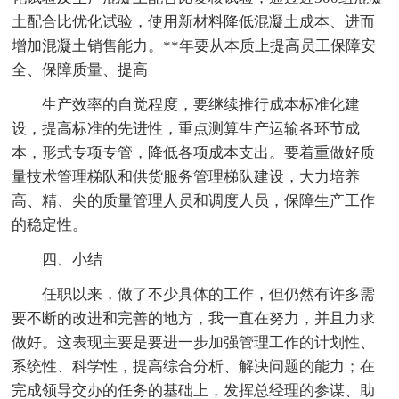
土配合比优化试验，使用新材料降低混凝土成本、进而
增加混凝土销售能力。**年要从本质上提高员工保障安
全、保障质量、提高
生产效率的自觉程度，要继续推行成本标准化建
设，提高标准的先进性，重点测算生产运输各环节成
本，形式专项专管，降低各项成本支出。要着重做好质
量技术管理梯队和供货服务管理梯队建设，大力培养
高、精、尖的质量管理人员和调度人员，保障生产工作
的稳定性。
四、小结
任职以来，做了不少具体的工作，但仍然有许多需
要不断的改进和完善的地方，我一直在努力，并且力求
做好。这表现主要是要进一步加强管理工作的计划性、
系统性、科学性，提高综合分析、解决问题的能力；在
完成领导交办的任务的基础上，发挥总经理的参谋、助