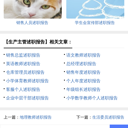
销售人员述职报告
学生会宣传部述职报告
【生产主管述职报告】相关文章：
销售总监述职报告
语文教师述职报告
英语教师述职报告
总经理述职报告
仓库管理员述职报告
销售年度述职报告
小学体育教师述职报告
个人年度述职报告
客服个人述职报告
年级组长述职报告
企业中层干部述职报告
小学数学教师个人述职报告
上一篇：
地理教师述职报告
下一篇：
生活委员述职报告