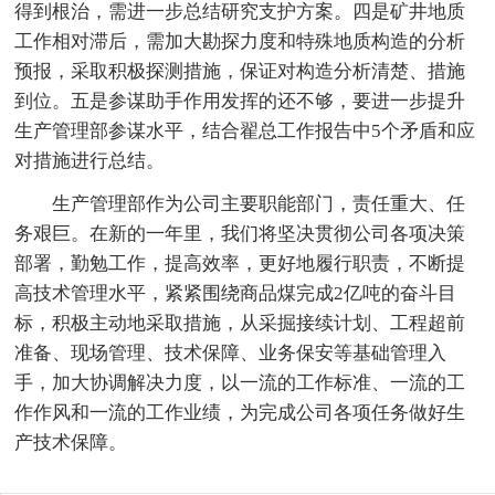
得到根治，需进一步总结研究支护方案。四是矿井地质
工作相对滞后，需加大勘探力度和特殊地质构造的分析
预报，采取积极探测措施，保证对构造分析清楚、措施
到位。五是参谋助手作用发挥的还不够，要进一步提升
生产管理部参谋水平，结合翟总工作报告中5个矛盾和应
对措施进行总结。
生产管理部作为公司主要职能部门，责任重大、任
务艰巨。在新的一年里，我们将坚决贯彻公司各项决策
部署，勤勉工作，提高效率，更好地履行职责，不断提
高技术管理水平，紧紧围绕商品煤完成2亿吨的奋斗目
标，积极主动地采取措施，从采掘接续计划、工程超前
准备、现场管理、技术保障、业务保安等基础管理入
手，加大协调解决力度，以一流的工作标准、一流的工
作作风和一流的工作业绩，为完成公司各项任务做好生
产技术保障。