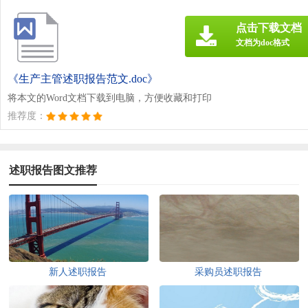
点击下载文档
文档为doc格式
《生产主管述职报告范文.doc》
将本文的Word文档下载到电脑，方便收藏和打印
推荐度：
述职报告图文推荐
新人述职报告
采购员述职报告