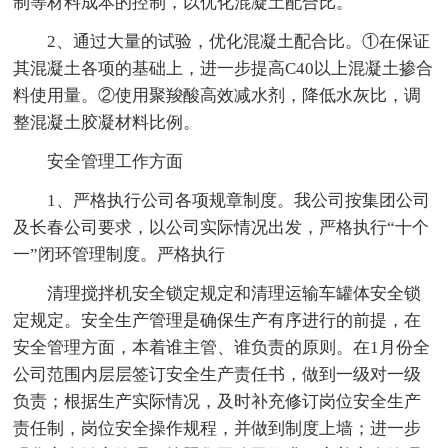
制等材料成本的控制，以优化混凝土配合比。
2、通过大量的试验，优化混凝土配合比。①在保证
其混凝土各项的基础上，进一步提高C40以上混凝土掺合
料使用量。②使用聚羧酸高效减水剂，降低水灰比，调
整混凝土胶凝材料比例。
安全管理工作方面
1、严格执行公司各项规章制度。我公司按集团公司
及长春公司要求，以公司实际情况出发，严格执行“十个
一”闭环管理制度。严格执行
清理搅拌机安全锁定规定和清理运输车罐体安全锁
定规定。安全生产管理是确保生产有序进行的前提，在
安全管理方面，本着谁主管、谁负责的原则。在1月份全
公司范围内层层签订安全生产责任书，做到一级对一级
负责；根据生产实际情况，及时补充修订岗位安全生产
责任制，岗位安全操作规程，并做到制度上墙；进一步