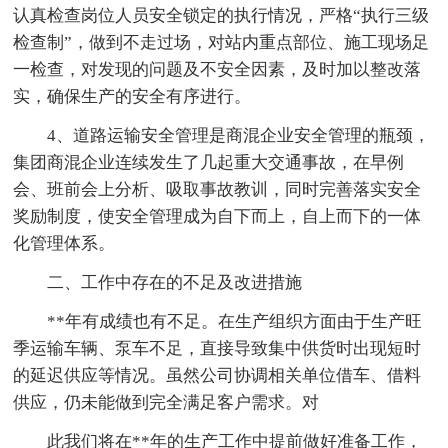
认真检查岗位人员安全锁定的执行情况，严格“执行三级
检查制”，做到不走过场，对站内重点部位、施工现场足
一检查，对发现的问题及不安全因素，及时加以整改落
实，确保生产的安全有序进行。
4、道路运输安全管理是商混企业安全管理的瓶颈，
集团商混企业连续发生了几起重大交通事故，在早例
会、班前会上分析、吸取事故教训，同时完善落实安全
奖励制度，使安全管理成为自下而上，自上而下的一体
化管理体系。
二、工作中存在的不足及改进措施
**年有成绩也有不足。在生产组织方面由于生产旺
季运输车辆、泵车不足，直接导致集中供货时出现短时
的延迟供应等情况。虽然公司协调相关单位借车、借料
供应，仍未能做到完全满足客户需求。对
此我们将在**年的生产工作中提前做好准备工作，