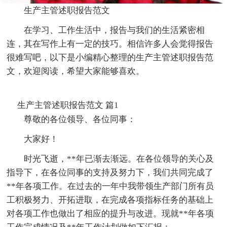
生产主管述职报告范文
在学习、工作生活中，报告与我们的生活紧密相
连，其在写作上有一定的技巧。相信许多人会觉得报告
很难写吧，以下是小编精心整理的生产主管述职报告范
文，欢迎阅读，希望大家能够喜欢。
生产主管述职报告范文 篇1
尊敬的各位领导、各位同事：
大家好！
时光飞逝，**年已渐去渐远。在各位领导的关心及
指导下，在各位同事的支持及努力下，我们共同完成了
**年各项工作。在过去的一年中我带领生产部门所有员
工积极努力、开拓进取，在完成各项指标任务的基础上
对各项工作也做出了相应的提升与改进。现就**年各项