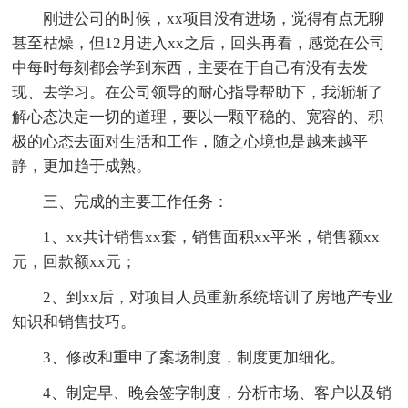
刚进公司的时候，xx项目没有进场，觉得有点无聊
甚至枯燥，但12月进入xx之后，回头再看，感觉在公司
中每时每刻都会学到东西，主要在于自己有没有去发
现、去学习。在公司领导的耐心指导帮助下，我渐渐了
解心态决定一切的道理，要以一颗平稳的、宽容的、积
极的心态去面对生活和工作，随之心境也是越来越平
静，更加趋于成熟。
三、完成的主要工作任务：
1、xx共计销售xx套，销售面积xx平米，销售额xx
元，回款额xx元；
2、到xx后，对项目人员重新系统培训了房地产专业
知识和销售技巧。
3、修改和重申了案场制度，制度更加细化。
4、制定早、晚会签字制度，分析市场、客户以及销