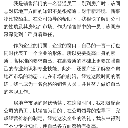
我是销售部门的一名普通员工，刚到房产时，该同
志对房地产方面的知识不是很精通，对于新环境、新事
物比较陌生。在公司领导的帮助下，我很快了解到公司
的性质及其房地产市场。作为销售部中的一员，该同志
深深觉到自己身肩重任。
作为企业的门面，企业的窗口，自己的一言一行也
同时代表了一个企业的形象。所以更要提高自身的素
质，高标准的要求自己。在高素质的基础上更要加强自
己的专业知识和专业技能。此外，还要广泛了解整个房
地产市场的动态，走在市场的前沿。经过这段时间的磨
练，我已成为一名合格的销售人员，并且努力做好自己
的本职工作。
房地产市场的起伏动荡，在这段时间，我积极配合
公司的员工，以销售为目的，在公司领导的指导下，完
成经营价格的制定。经过这次企业的洗礼，我从中得到
了不少专业知识，使自己各方面都所有提高。