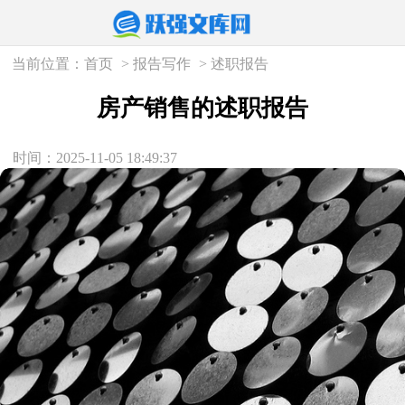
当前位置：
首页
>
报告写作
>
述职报告
房产销售的述职报告
时间：2025-11-05 18:49:37