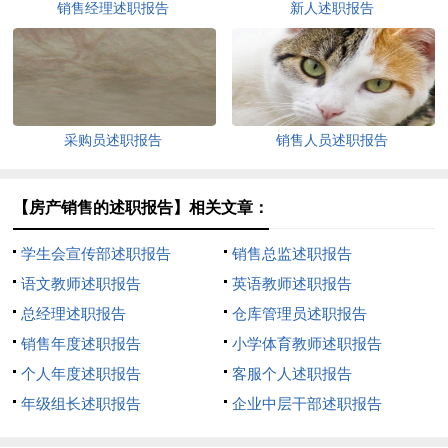
销售经理述职报告
新人述职报告
采购员述职报告
销售人员述职报告
【房产销售的述职报告】相关文章：
学生会宣传部述职报告
销售总监述职报告
语文教师述职报告
英语教师述职报告
总经理述职报告
仓库管理员述职报告
销售年度述职报告
小学体育教师述职报告
个人年度述职报告
客服个人述职报告
年级组长述职报告
企业中层干部述职报告