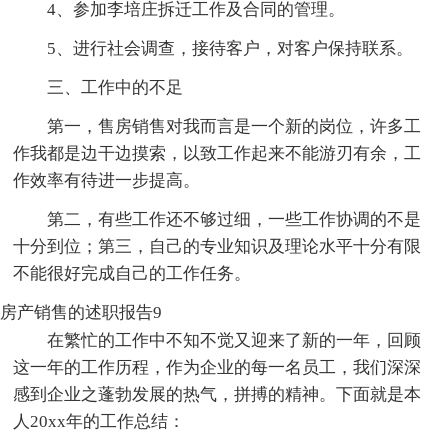
4、参加李培庄拆迁工作及合同的管理。
5、进行社会调查，接待客户，对客户保持联系。
三、工作中的不足
第一，售房销售对我而言是一个新的岗位，许多工
作我都是边干边摸索，以致工作起来不能游刃有余，工
作效率有待进一步提高。
第二，有些工作还不够过细，一些工作协调的不是
十分到位；第三，自己的专业知识及理论水平十分有限
不能很好完成自己的工作任务。
房产销售的述职报告9
在繁忙的工作中不知不觉又迎来了新的一年，回顾
这一年的工作历程，作为企业的每一名员工，我们深深
感到企业之蓬勃发展的热气，拼搏的精神。下面就是本
人20xx年的工作总结：