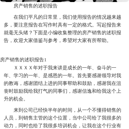
房产销售的述职报告
在我们平凡的日常里，我们使用报告的情况越来越
多，要注意报告在写作时具有一定的格式。写起报告来
就毫无头绪？下面是小编收集整理的房产销售的述职报
告，欢迎大家借鉴与参考，希望对大家有所帮助。
房产销售的述职报告1
ＸＸＸＸ年对于我来讲是成长的一年、奋斗的一
年、学习的一年、是感恩的一年。首先要感谢领导对我
的教诲，感谢团结上进的同事帮助和鼓励，感谢我在沮
丧时鼓励我给我打气的同事们，感谢信逸和给我这个上
升的机会。
来到公司已经快半年的时间，从一个不懂得销售的
人员，到销售主管的这个位置，当中公司给了我很多的
动力，同时也给了我很多培训机会，让我在这个行业有