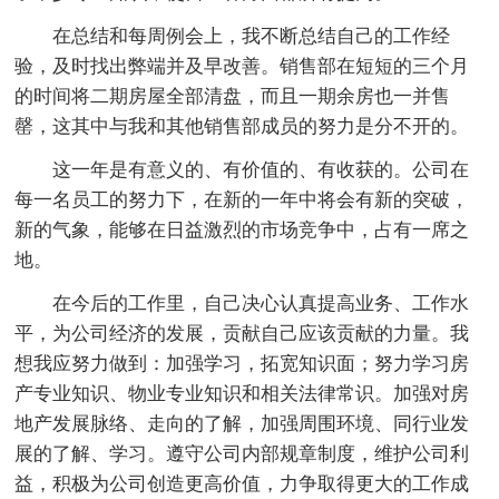
在总结和每周例会上，我不断总结自己的工作经
验，及时找出弊端并及早改善。销售部在短短的三个月
的时间将二期房屋全部清盘，而且一期余房也一并售
罄，这其中与我和其他销售部成员的努力是分不开的。
这一年是有意义的、有价值的、有收获的。公司在
每一名员工的努力下，在新的一年中将会有新的突破，
新的气象，能够在日益激烈的市场竞争中，占有一席之
地。
在今后的工作里，自己决心认真提高业务、工作水
平，为公司经济的发展，贡献自己应该贡献的力量。我
想我应努力做到：加强学习，拓宽知识面；努力学习房
产专业知识、物业专业知识和相关法律常识。加强对房
地产发展脉络、走向的了解，加强周围环境、同行业发
展的了解、学习。遵守公司内部规章制度，维护公司利
益，积极为公司创造更高价值，力争取得更大的工作成