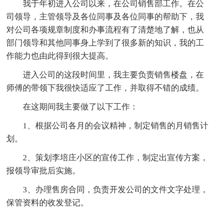
我于年初进入公司以来，在公司销售部工作。在公
司领导，主管领导及各位同事及各位同事的帮助下，我
对公司各项规章制度和办事流程有了清楚地了解，也从
部门领导和其他同事身上学到了很多新的知识，我的工
作能力也由此得到很大提高。
进入公司的这段时间里，我主要负责销售楼盘，在
师傅的带领下我很快适应了工作，并取得不错的成绩。
在这期间我主要做了以下工作：
1、根据公司各月的会议精神，制定销售的月销售计
划。
2、策划李培庄小区的宣传工作，制定出宣传方案，
报领导审批后实施。
3、办理售房合同，负责开发公司的文件文字处理，
保管资料的收发登记。