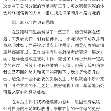
次参与了公司分配的市场调研工作，每次我都深深的体
会到终端销售的力量，也让我觉得策划并不是万能的，
四、20xx年的改进思路
在这段时间里虽然做了一些工作，但仍然存在些
题，主要表现在：创新精神不足，不能积极主动发挥自
身聪明才智，而是被动适应工作需要。领导交办的事情
虽然都能完成，工作当中有时会忽略考虑更深一层次方
面，这样会造成是被动工作，减慢了工作上升到一定高
度的速度。后续工作有些做的不到位，但是，我相信在
我自己不断的努力和领导的帮助下，我会尽快提升自
己，避免掉一些不必要的失误发生，所以我会不断补充
自己各个方面的不足之处，做好销售工作，希望能为公
司带来更好的经济效益。
在今后工作中我将继续努力奋斗，巩固现有成绩，
针对自身的不足加以改进，争取在新的一年做的更好。