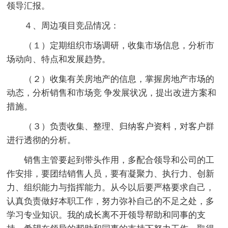
领导汇报。
４、周边项目竞品情况：
（１）定期组织市场调研，收集市场信息，分析市
场动向、特点和发展趋势。
（２）收集有关房地产的信息，掌握房地产市场的
动态，分析销售和市场竞 争发展状况，提出改进方案和
措施。
（３）负责收集、整理、归纳客户资料，对客户群
进行透彻的分析。
销售主管要起到带头作用，多配合领导和公司的工
作安排，要团结销售人员，要有凝聚力、执行力、创新
力、组织能力与指挥能力。从今以后要严格要求自己，
认真负责做好本职工作，努力弥补自己的不足之处，多
学习专业知识。我的成长离不开领导帮助和同事的支