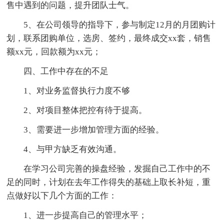
售中遇到的问题，提升团队士气。
5、在公司领导的指导下，参与制定12月的月团购计
划，联系团购单位，选房、签约，最终成交xx套，销售
额xx元，回款额为xx元；
四、工作中存在的不足
1、对业务监督执行力度不够
2、对项目整体把控有待于提高。
3、需要进一步增加管理方面的经验。
4、与甲方缺乏有效沟通。
在学习公司完善的操盘经验，发掘自己工作中的不
足的同时，计划在去年工作得失的基础上取长补短，重
点做好以下几个方面的工作：
1、进一步提高自己的管理水平；