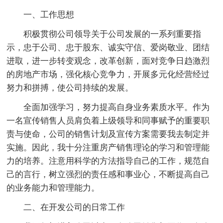
一、工作思想
积极贯彻公司领导关于公司发展的一系列重要指
示，忠于公司、忠于股东、诚实守信、爱岗敬业、团结
进取，进一步转变观念，改革创新，面对竞争日趋激烈
的房地产市场，强化核心竞争力，开展多元化经营经过
努力和拼搏，使公司持续的发展。
全面加强学习，努力提高自身业务素质水平。作为
一名宣传销售人员肩负着上级领导和同事赋予的重要职
责与使命，公司的销售计划及宣传方案需要我去制定并
实施。因此，我十分注重房产销售理论的学习和管理能
力的培养。注意用科学的方法指导自己的工作，规范自
己的言行，树立强烈的责任感和事业心，不断提高自己
的业务能力和管理能力。
二、在开发公司的日常工作