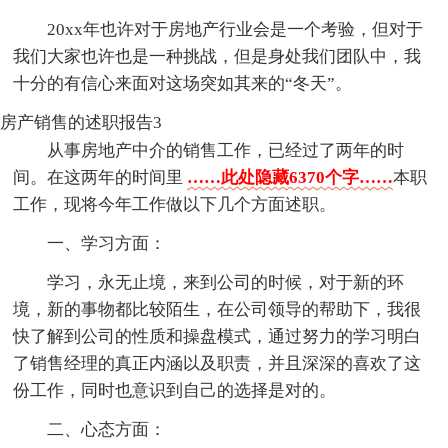
20xx年也许对于房地产行业会是一个考验，但对于
我们大家也许也是一种挑战，但是身处我们团队中，我
十分的有信心来面对这场突如其来的“冬天”。
房产销售的述职报告3
从事房地产中介的销售工作，已经过了两年的时
间。在这两年的时间里
……此处隐藏6370个字……
本职
工作，现将今年工作做以下几个方面述职。
一、学习方面：
学习，永无止境，来到公司的时候，对于新的环
境，新的事物都比较陌生，在公司领导的帮助下，我很
快了解到公司的性质和操盘模式，通过努力的学习明白
了销售经理的真正内涵以及职责，并且深深的喜欢了这
份工作，同时也意识到自己的选择是对的。
二、心态方面：