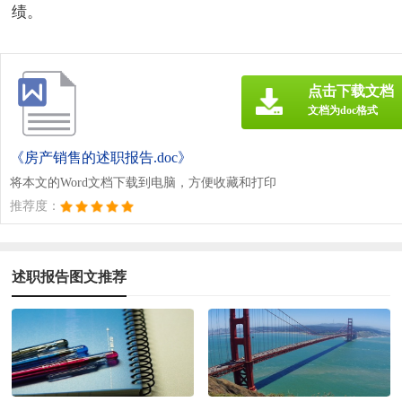
绩。
点击下载文档
文档为doc格式
《房产销售的述职报告.doc》
将本文的Word文档下载到电脑，方便收藏和打印
推荐度：
述职报告图文推荐