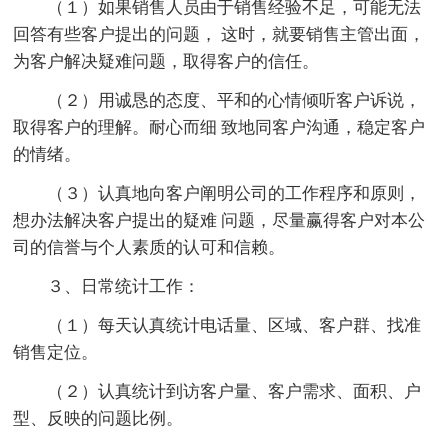
（１）如果销售人员由于销售经验不足，可能无法
回答有些客户提出的问题， 这时，就要销售主管出面，
为客户解决疑难问题，取得客户的信任。
（２）用诚恳的态度、平和的心情倾听客户诉说，
取得客户的理解。耐心而细 致地同客户沟通，稳定客户
的情绪。
（３）认真地向客户阐明公司的工作程序和原则，
想办法解决客户提出的疑难 问题，尽量赢得客户对本公
司的信誉与个人素质的认可和信赖。
３、日常统计工作：
（１）每天认真统计电话量、区域、客户群、找准
销售定位。
（２）认真统计到访客户量、客户需求、面积、户
型、反映的问题比例。