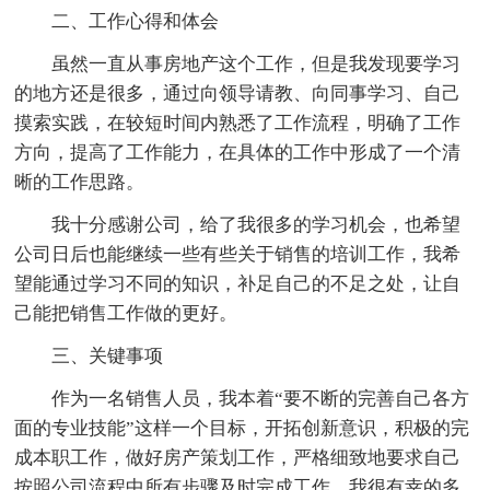
二、工作心得和体会
虽然一直从事房地产这个工作，但是我发现要学习
的地方还是很多，通过向领导请教、向同事学习、自己
摸索实践，在较短时间内熟悉了工作流程，明确了工作
方向，提高了工作能力，在具体的工作中形成了一个清
晰的工作思路。
我十分感谢公司，给了我很多的学习机会，也希望
公司日后也能继续一些有些关于销售的培训工作，我希
望能通过学习不同的知识，补足自己的不足之处，让自
己能把销售工作做的更好。
三、关键事项
作为一名销售人员，我本着“要不断的完善自己各方
面的专业技能”这样一个目标，开拓创新意识，积极的完
成本职工作，做好房产策划工作，严格细致地要求自己
按照公司流程中所有步骤及时完成工作。我很有幸的多