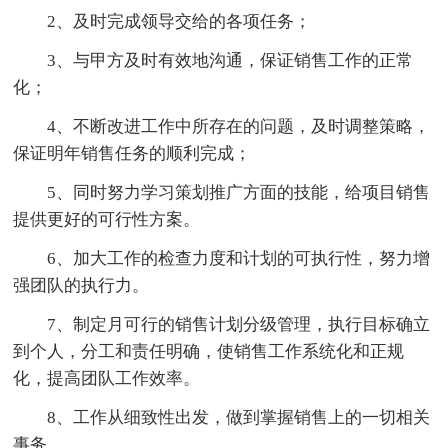
2、及时完成领导交给的各项任务；
3、与甲方及时有效地沟通，保证销售工作的正常
化；
4、不断改进工作中所存在的问题，及时调整策略，
保证明年销售任务的顺利完成；
5、同时努力学习策划推广方面的技能，给项目销售
提供更好的可行性方案。
6、加大工作的检查力度和计划的可执行性，努力增
强团队的执行力。
7、制定月可行的销售计划分级管理，执行目标确立
到个人，分工和责任明确，使销售工作系统化和正规
化，提高团队工作效率。
8、工作从细致性出发，做到掌握销售上的一切相关
事务。