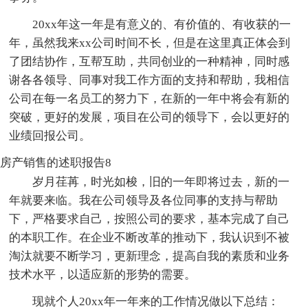
20xx年这一年是有意义的、有价值的、有收获的一
年，虽然我来xx公司时间不长，但是在这里真正体会到
了团结协作，互帮互助，共同创业的一种精神，同时感
谢各各领导、同事对我工作方面的支持和帮助，我相信
公司在每一名员工的努力下，在新的一年中将会有新的
突破，更好的发展，项目在公司的领导下，会以更好的
业绩回报公司。
房产销售的述职报告8
岁月荏苒，时光如梭，旧的一年即将过去，新的一
年就要来临。我在公司领导及各位同事的支持与帮助
下，严格要求自己，按照公司的要求，基本完成了自己
的本职工作。在企业不断改革的推动下，我认识到不被
淘汰就要不断学习，更新理念，提高自我的素质和业务
技术水平，以适应新的形势的需要。
现就个人20xx年一年来的工作情况做以下总结：