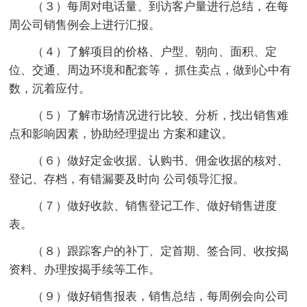
（３）每周对电话量、到访客户量进行总结，在每
周公司销售例会上进行汇报。
（４）了解项目的价格、户型、朝向、面积、定
位、交通、周边环境和配套等， 抓住卖点，做到心中有
数，沉着应付。
（５）了解市场情况进行比较、分析，找出销售难
点和影响因素，协助经理提出 方案和建议。
（６）做好定金收据、认购书、佣金收据的核对、
登记、存档，有错漏要及时向 公司领导汇报。
（７）做好收款、销售登记工作、做好销售进度
表。
（８）跟踪客户的补丁、定首期、签合同、收按揭
资料、办理按揭手续等工作。
（９）做好销售报表，销售总结，每周例会向公司