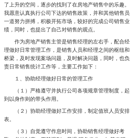
了上升的空间，逐步的找到了在房地产销售中的乐趣。
我愿意认真执行公司下达的销售政策，并和其他销售员
一道努力拼搏，积极开拓市场，较好的完成公司销售业
绩，同时，也提出了自己对销售的观点。
作为房地产销售主管是销售经理的左右手，配合经
理做好日常管理工作，是销售人员和经理之间的枢纽和
桥梁，及时发现案场问题，及时解决问题，同时，也负
责日常销售统计工作等，主要工作如下：
１、协助经理做好日常的管理工作
（１）严格遵守并执行公司各项规章管理制度，起
到以身作则的带头作用。
（２）协助经理做好工作安排，制定值班人员安排
表。
（３）自觉遵守作息时间，协助销售经理做好考