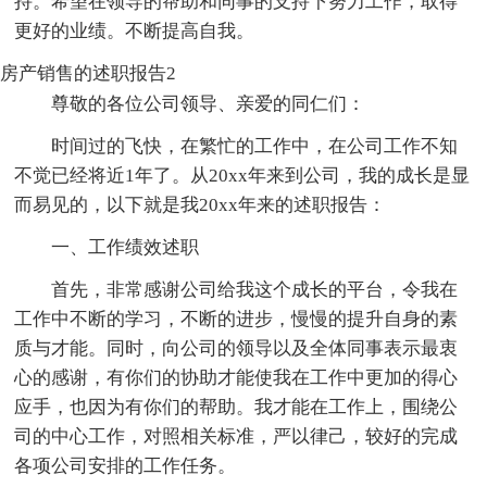
持。希望在领导的帮助和同事的支持下努力工作，取得
更好的业绩。不断提高自我。
房产销售的述职报告2
尊敬的各位公司领导、亲爱的同仁们：
时间过的飞快，在繁忙的工作中，在公司工作不知
不觉已经将近1年了。从20xx年来到公司，我的成长是显
而易见的，以下就是我20xx年来的述职报告：
一、工作绩效述职
首先，非常感谢公司给我这个成长的平台，令我在
工作中不断的学习，不断的进步，慢慢的提升自身的素
质与才能。同时，向公司的领导以及全体同事表示最衷
心的感谢，有你们的协助才能使我在工作中更加的得心
应手，也因为有你们的帮助。我才能在工作上，围绕公
司的中心工作，对照相关标准，严以律己，较好的完成
各项公司安排的工作任务。