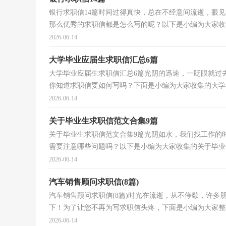
银行求职信14篇时间过得真快，总在不经意间流逝，眼
那么优秀的求职信都是怎么写的呢？以下是小编为大家收集
2026-06-14
大学毕业应届生求职信汇总6篇
大学毕业应届生求职信汇总6篇光阴的迅速，一眨眼就过
你知道求职信要如何写吗？下面是小编为大家收集的大学毕
2026-06-14
关于毕业生求职信范文合集9篇
关于毕业生求职信范文合集9篇光阴如水，我们找工作的
需要注意哪些问题吗？以下是小编为大家收集的关于毕业生
2026-06-14
汽车销售顾问求职信(8篇)
汽车销售顾问求职信(8篇)时光在流逝，从不停歇，许
下！为了让您不再为写求职信头疼，下面是小编为大家整理
2026-06-14