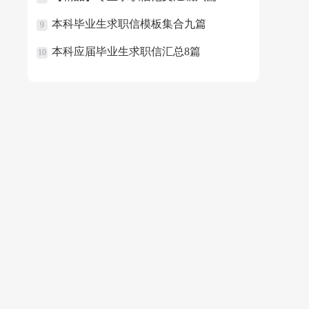
本科毕业生求职信模板集合九篇
9
本科应届毕业生求职信汇总8篇
10