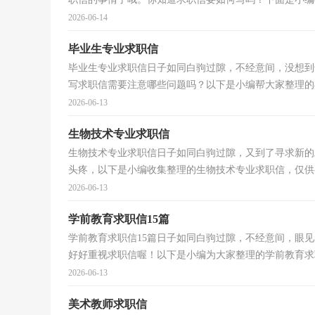
2026-06-14
毕业生专业求职信
毕业生专业求职信日子如同白驹过隙，不经意间，没想到
写求职信需要注意哪些问题吗？以下是小编帮大家整理的毕
2026-06-13
生物技术专业求职信
生物技术专业求职信日子如同白驹过隙，又到了寻求新的
头疼，以下是小编收集整理的生物技术专业求职信，仅供参
2026-06-13
学前教育求职信15篇
学前教育求职信15篇日子如同白驹过隙，不经意间，眼
好好重视求职信喔！以下是小编为大家整理的学前教育求职
2026-06-13
美术教师求职信